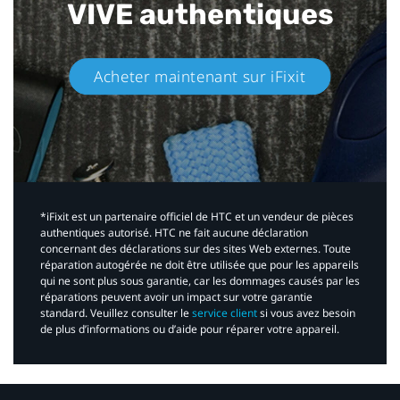
VIVE authentiques​
Acheter maintenant sur iFixit​
*iFixit est un partenaire officiel de HTC et un vendeur de pièces
authentiques autorisé. HTC ne fait aucune déclaration
concernant des déclarations sur des sites Web externes. Toute
réparation autogérée ne doit être utilisée que pour les appareils
qui ne sont plus sous garantie, car les dommages causés par les
réparations peuvent avoir un impact sur votre garantie
standard. Veuillez consulter le
service client
si vous avez besoin
de plus d’informations ou d’aide pour réparer votre appareil.​