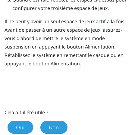
configurer votre troisième espace de jeux.
Il ne peut y avoir un seul espace de jeux actif à la fois.
Avant de passer à un autre espace de jeux, assurez-
vous d'abord de mettre le système en mode
suspension en appuyant le bouton
Alimentation
.
Rétablissez le système en remettant le casque ou en
appuyant le bouton
Alimentation
.
Cela a-t-il été utile ?
Oui
Non