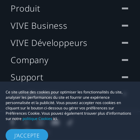
Produit
VIVE Business
VIVE Développeurs
Company
Support
Localisation
Ce site utilise des cookies pour optimiser les fonctionnalités du site,
analyser les performances du site et fournir une expérience
personnalisée et la publicité. Vous pouvez accepter nos cookies en
cliquant sur le bouton ci-dessous ou gérer vos préférences sur
Préférences Cookie. Vous pouvez également trouver plus d'informations
sur notre
politique Cookies
ici.
J'ACCEPTE