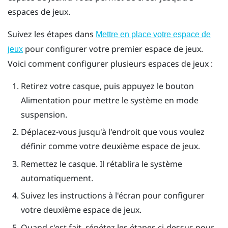
espaces de jeux.
Suivez les étapes dans
Mettre en place votre espace de
pour configurer votre premier espace de jeux.
jeux
Voici comment configurer plusieurs espaces de jeux :
Retirez votre casque, puis appuyez le bouton
Alimentation
pour mettre le système en mode
suspension.
Déplacez-vous jusqu'à l'endroit que vous voulez
définir comme votre deuxième espace de jeux.
Remettez le casque. Il rétablira le système
automatiquement.
Suivez les instructions à l'écran pour configurer
votre deuxième espace de jeux.
Quand c'est fait, répétez les étapes ci-dessus pour