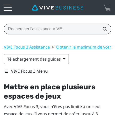
VIVE Focus 3 Assistance
>
Obtenir le maximum de votre
Téléchargement des guides
VIVE Focus 3 Menu
Mettre en place plusieurs
espaces de jeux
Avec
VIVE Focus 3
, vous n'êtes pas limité à un seul
espace de jeux. Il vous permet de créer jusqu'à 3