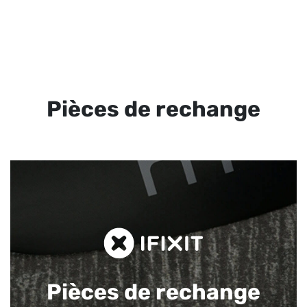
Pièces de rechange
Pièces de rechange