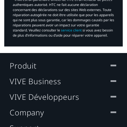
authentiques autorisé. HTC ne fait aucune déclaration
concernant des déclarations sur des sites Web externes. Toute
réparation autogérée ne doit être utilisée que pour les appareils
qui ne sont plus sous garantie, car les dommages causés par les
réparations peuvent avoir un impact sur votre garantie
standard. Veuillez consulter le
service client
si vous avez besoin
de plus d’informations ou d’aide pour réparer votre appareil.​
Produit
VIVE Business
VIVE Développeurs
Company