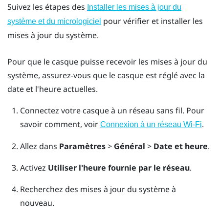
Suivez les étapes des
Installer les mises à jour du
pour vérifier et installer les
système et du micrologiciel
mises à jour du système.
Pour que le casque puisse recevoir les mises à jour du
système, assurez-vous que le casque est réglé avec la
date et l'heure actuelles.
Connectez votre casque à un réseau sans fil.
Pour
savoir comment, voir
.
Connexion à un réseau Wi-Fi
Allez dans
Paramètres
>
Général
>
Date et heure
.
Activez
Utiliser l'heure fournie par le réseau
.
Recherchez des mises à jour du système à
nouveau.