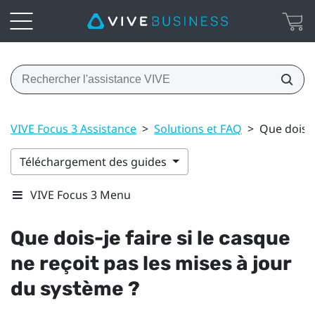
VIVE Focus 3 Assistance
>
Solutions et FAQ
>
Que dois-j
Téléchargement des guides
VIVE Focus 3 Menu
Que dois-je faire si le casque
ne reçoit pas les mises à jour
du système ?