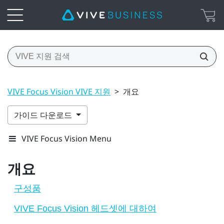
VIVE Focus Vision VIVE 지원
>
개요
가이드 다운로드
VIVE Focus Vision Menu
개요
구성품
VIVE Focus Vision 헤드셋에 대하여