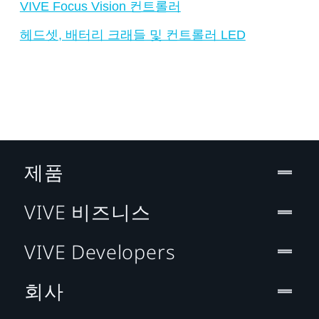
VIVE Focus Vision 컨트롤러
헤드셋, 배터리 크래들 및 컨트롤러 LED
제품
VIVE 비즈니스
VIVE Developers
회사