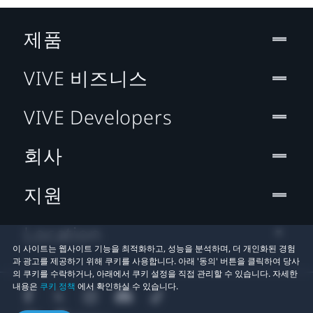
제품
VIVE 비즈니스
VIVE Developers
회사
지원
Location
이 사이트는 웹사이트 기능을 최적화하고, 성능을 분석하며, 더 개인화된 경험
과 광고를 제공하기 위해 쿠키를 사용합니다. 아래 '동의' 버튼을 클릭하여 당사
의 쿠키를 수락하거나, 아래에서 쿠키 설정을 직접 관리할 수 있습니다. 자세한
내용은
쿠키 정책
에서 확인하실 수 있습니다.