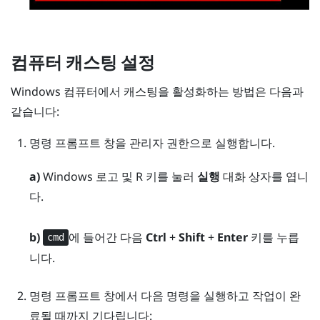
컴퓨터 캐스팅 설정
Windows
컴퓨터에서 캐스팅을 활성화하는 방법은 다음과
같습니다:
명령 프롬프트 창을 관리자 권한으로 실행합니다.
a)
Windows 로고
및
R
키를 눌러
실행
대화 상자를 엽니
다.
b)
에 들어간 다음
Ctrl
+
Shift
+
Enter
키를 누릅
cmd
니다.
명령 프롬프트 창에서 다음 명령을 실행하고 작업이 완
료될 때까지 기다립니다: