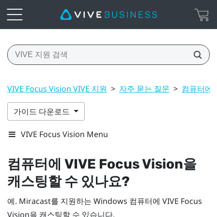
VIVE Focus Vision VIVE 지원
>
자주 묻는 질문
>
컴퓨터에 VI
가이드 다운로드
VIVE Focus Vision Menu
컴퓨터에
VIVE Focus Vision
을
캐스팅할 수 있나요?
예.
Miracast
를 지원하는
Windows
컴퓨터에
VIVE Focus
Vision
을 캐스팅할 수 있습니다.