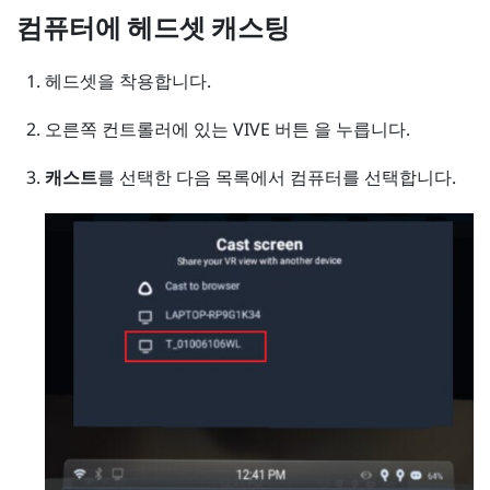
컴퓨터에 헤드셋 캐스팅
헤드셋을 착용합니다.
오른쪽 컨트롤러에 있는
VIVE
버튼 을 누릅니다.
캐스트
를 선택한 다음 목록에서 컴퓨터를 선택합니다.