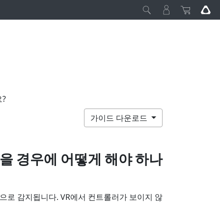
?
가이드 다운로드
없을 경우에 어떻게 해야 하나
으로 감지됩니다. VR에서 컨트롤러가 보이지 않