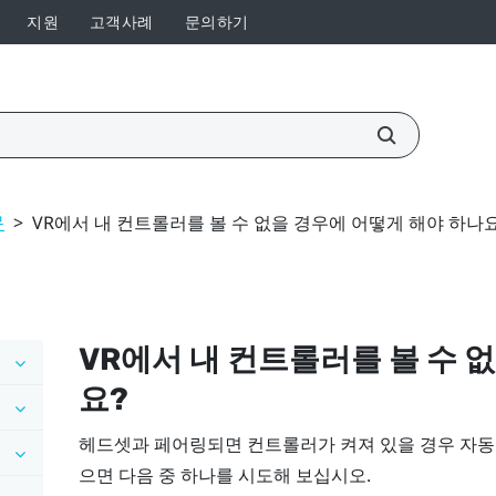
지원
고객사례
문의하기
문
>
VR에서 내 컨트롤러를 볼 수 없을 경우에 어떻게 해야 하나요
VR에서 내 컨트롤러를 볼 수 
요?
헤드셋과 페어링되면 컨트롤러가 켜져 있을 경우 자동
으면 다음 중 하나를 시도해 보십시오.