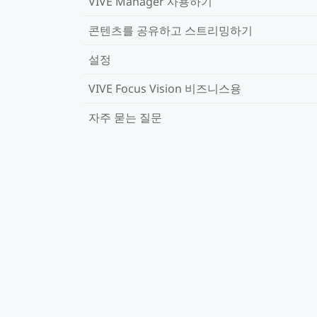
VIVE Manager 사용하기
콘텐츠를 공유하고 스트리밍하기
설정
VIVE Focus Vision 비즈니스용
자주 묻는 질문