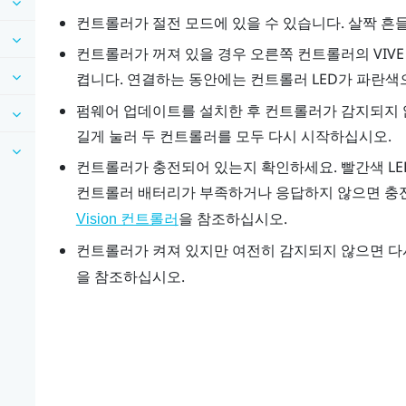
컨트롤러가 절전 모드에 있을 수 있습니다. 살짝 흔
컨트롤러가 꺼져 있을 경우 오른쪽 컨트롤러의 VIV
켭니다. 연결하는 동안에는 컨트롤러 LED가 파란
펌웨어 업데이트를 설치한 후 컨트롤러가 감지되지 않을
길게 눌러 두 컨트롤러를 모두 다시 시작하십시오.
컨트롤러가 충전되어 있는지 확인하세요. 빨간색 L
컨트롤러 배터리가 부족하거나 응답하지 않으면 충
을 참조하십시오.
Vision 컨트롤러
컨트롤러가 켜져 있지만 여전히 감지되지 않으면 다
을 참조하십시오.