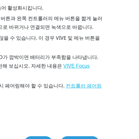
들어 활성화시킵니다.
E 버튼과 왼쪽 컨트롤러의 메뉴 버튼을 짧게 눌러
색으로 바뀌거나 연결되면 녹색으로 바뀝니다.
 수 있습니다. 이 경우 VIVE 및 메뉴 버튼을
ED가 깜박이면 배터리가 부족함을 나타냅니다.
전해 보십시오. 자세한 내용은
VIVE Focus
시 페어링해야 할 수 있습니다.
컨트롤러 페어링