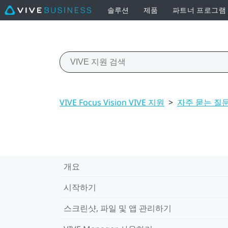
솔루션
제품
파트너 프로그램
VIVE Focus Vision VIVE 지원
>
자주 묻는 질
개요
시작하기
스크린샷, 파일 및 앱 관리하기