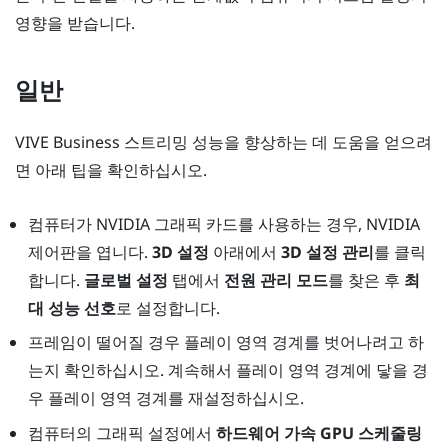
영향을 받습니다.
일반
VIVE Business 스트리밍
성능을 향상하는 데 도움을 얻으려
면 아래 팁을 확인하십시오.
컴퓨터가
NVIDIA
그래픽 카드를 사용하는 경우,
NVIDIA
제어판을 엽니다.
3D 설정
아래에서
3D 설정 관리
를 클릭
합니다.
글로벌 설정
탭에서
전원 관리 모드
를 찾은 후
최
대 성능 선호
로 설정합니다.
프레임이 떨어질 경우 플레이 영역 경계를 벗어나려고 하
는지 확인하십시오. 계속해서 플레이 영역 경계에 닿을 경
우 플레이 영역 경계를 재설정하십시오.
컴퓨터의 그래픽 설정에서
하드웨어 가속 GPU 스케줄링