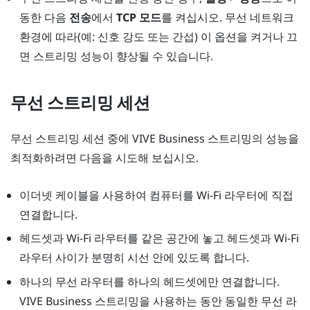
동한 다음
전송
에서
TCP 모드
를 켜십시오. 무선 네트워크
환경에 따라(예: 신호 강도 또는 간섭) 이 옵션을 켜거나 끄
면 스트리밍 성능이 향상될 수 있습니다.
무선 스트리밍 세션
무선 스트리밍 세션 중에
VIVE Business 스트리밍
의 성능을
최적화하려면 다음을 시도해 보십시오.
이더넷 케이블을 사용하여 컴퓨터를 Wi-Fi 라우터에 직접
연결합니다.
헤드셋과 Wi-Fi 라우터를 같은 공간에 놓고 헤드셋과 Wi-Fi
라우터 사이가 분명히 시선 안에 있도록 합니다.
하나의 무선 라우터를 하나의 헤드셋에만 연결합니다.
VIVE Business 스트리밍
을 사용하는 동안 동일한 무선 라