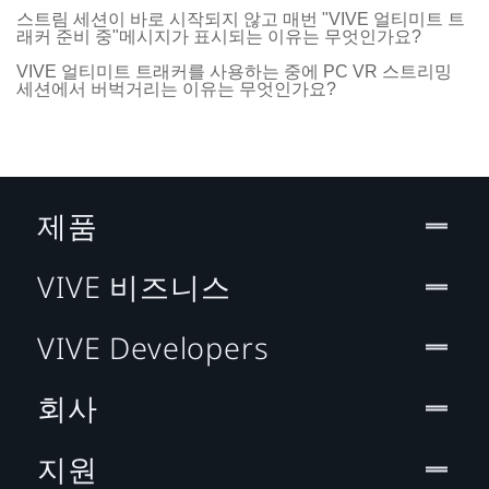
스트림 세션이 바로 시작되지 않고 매번 "VIVE 얼티미트 트
래커 준비 중"메시지가 표시되는 이유는 무엇인가요?
VIVE 얼티미트 트래커를 사용하는 중에 PC VR 스트리밍
세션에서 버벅거리는 이유는 무엇인가요?
제품
VIVE 비즈니스
VIVE Developers
회사
지원