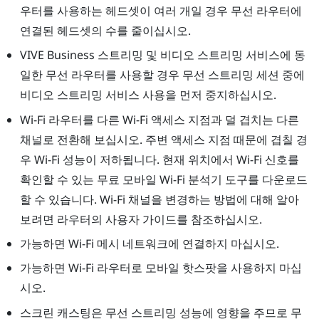
우터를 사용하는 헤드셋이 여러 개일 경우 무선 라우터에
연결된 헤드셋의 수를 줄이십시오.
VIVE Business 스트리밍
및 비디오 스트리밍 서비스에 동
일한 무선 라우터를 사용할 경우 무선 스트리밍 세션 중에
비디오 스트리밍 서비스 사용을 먼저 중지하십시오.
Wi-Fi 라우터를 다른 Wi-Fi 액세스 지점과 덜 겹치는 다른
채널로 전환해 보십시오. 주변 액세스 지점 때문에 겹칠 경
우 Wi-Fi 성능이 저하됩니다. 현재 위치에서 Wi-Fi 신호를
확인할 수 있는 무료 모바일 Wi-Fi 분석기 도구를 다운로드
할 수 있습니다. Wi-Fi 채널을 변경하는 방법에 대해 알아
보려면 라우터의 사용자 가이드를 참조하십시오.
가능하면 Wi-Fi 메시 네트워크에 연결하지 마십시오.
가능하면 Wi-Fi 라우터로 모바일 핫스팟을 사용하지 마십
시오.
스크린 캐스팅은 무선 스트리밍 성능에 영향을 주므로 무