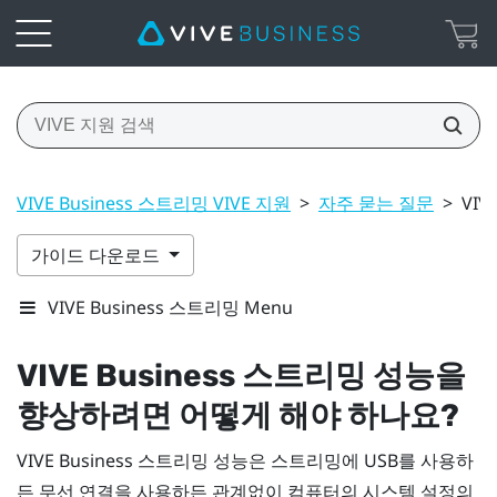
VIVE Business 스트리밍 VIVE 지원
>
자주 묻는 질문
>
VI
가이드 다운로드
VIVE Business 스트리밍 Menu
VIVE Business 스트리밍
성능을
향상하려면 어떻게 해야 하나요?
VIVE Business 스트리밍
성능은 스트리밍에 USB를 사용하
든 무선 연결을 사용하든 관계없이 컴퓨터의 시스템 설정의