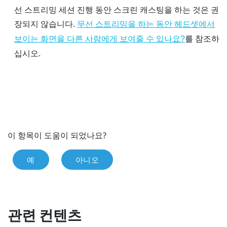
선 스트리밍 세션 진행 동안 스크린 캐스팅을 하는 것은 권
장되지 않습니다.
무선 스트리밍을 하는 동안 헤드셋에서
를 참조하
보이는 화면을 다른 사람에게 보여줄 수 있나요?
십시오.
이 항목이 도움이 되었나요?
예
아니오
관련 컨텐츠