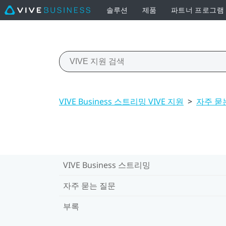
솔루션
제품
파트너 프로그램
VIVE Business 스트리밍 VIVE 지원
>
자주 묻
VIVE Business 스트리밍
자주 묻는 질문
부록