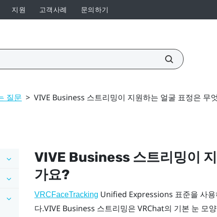
지원
고객사례
문의하기
는 질문
>
VIVE Business 스트리밍이 지원하는 얼굴 표정은 
VIVE Business 스트리밍
이 
가요?
Unified Expressions 표준을 
VRCFaceTracking
다.
VIVE Business 스트리밍
은 VRChat의 기본 눈 