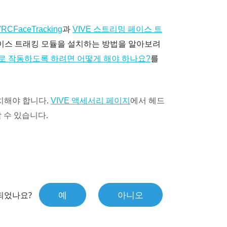
과
RCFaceTracking
VIVE 스트리밍 페이스 트
 페이스 트래킹 모듈을 설치하는 방법을 알아보려
를
대로 작동하도록 하려면 어떻게 해야 하나요?
치해야 합니다.
에서 헤드
VIVE 액세서리 페이지
 수 있습니다.
예
아니오
되었나요?