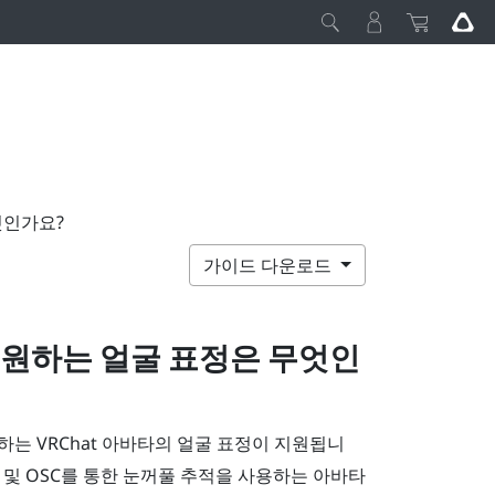
무엇인가요?
가이드 다운로드
지원하는 얼굴 표정은 무엇인
사용하는
VRChat
아바타의 얼굴 표정이 지원됩니
모양 및 OSC를 통한 눈꺼풀 추적을 사용하는 아바타