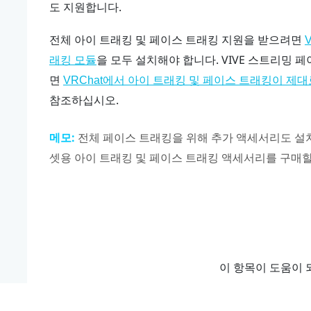
도 지원합니다.
전체 아이 트래킹 및 페이스 트래킹 지원을 받으려면
V
을 모두 설치해야 합니다. VIVE 스트리밍
래킹 모듈
면
VRChat에서 아이 트래킹 및 페이스 트래킹이 제
참조하십시오.
메모:
전체 페이스 트래킹을 위해 추가 액세서리도 설
셋용 아이 트래킹 및 페이스 트래킹 액세서리를 구매할
이 항목이 도움이 