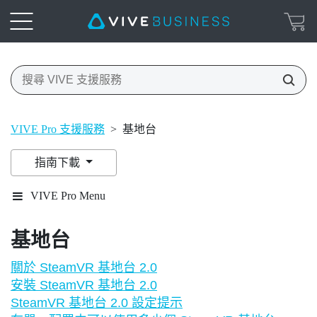
VIVE Pro 支援服務
>
基地台
指南下載
VIVE Pro Menu
基地台
關於 SteamVR 基地台 2.0
安裝 SteamVR 基地台 2.0
SteamVR 基地台 2.0 設定提示