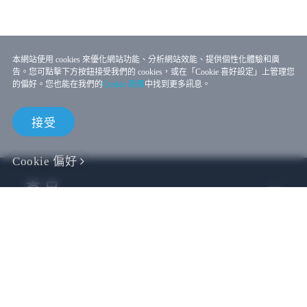
本網站使用 cookies 來優化網站功能、分析網站效能、提供個性化體驗和廣
告。您可點擊下方按鈕接受我們的 cookies，或在「Cookie 喜好設定」上管理您
的偏好。您也能在我們的
Cookie 政策
中找到更多訊息。
接受
Cookie 偏好
產品
VIVE 商務
VIVE 開發者