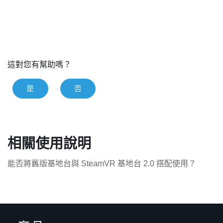
這對您有幫助嗎？
是
否
相關使用說明
能否將舊版基地台與 SteamVR 基地台 2.0 搭配使用？