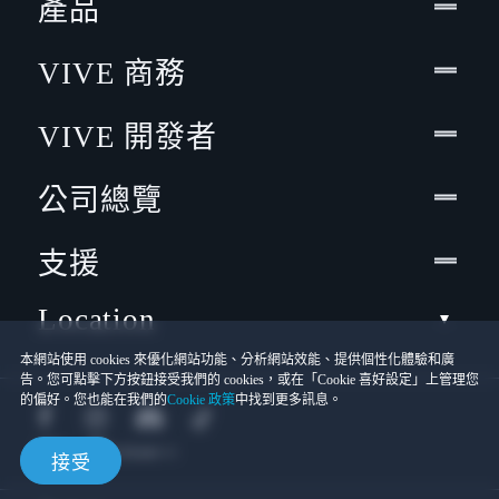
產品
VIVE 商務
VIVE 開發者
公司總覽
支援
Location
本網站使用 cookies 來優化網站功能、分析網站效能、提供個性化體驗和廣
告。您可點擊下方按鈕接受我們的 cookies，或在「Cookie 喜好設定」上管理您
的偏好。您也能在我們的
Cookie 政策
中找到更多訊息。
接受