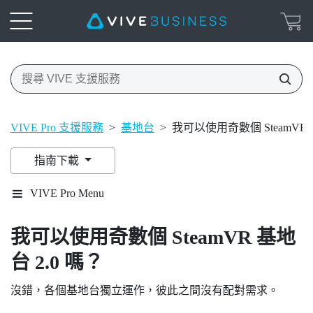
VIVE Pro 支援服務
>
基地台
>
我可以使用奇數個 SteamVR 
指南下載
VIVE Pro Menu
我可以使用奇數個
SteamVR
基地
台 2.0 嗎？
沒錯，各個基地台獨立運作，彼此之間沒有配對需求。