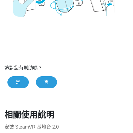
這對您有幫助嗎？
是
否
相關使用說明
安裝 SteamVR 基地台 2.0