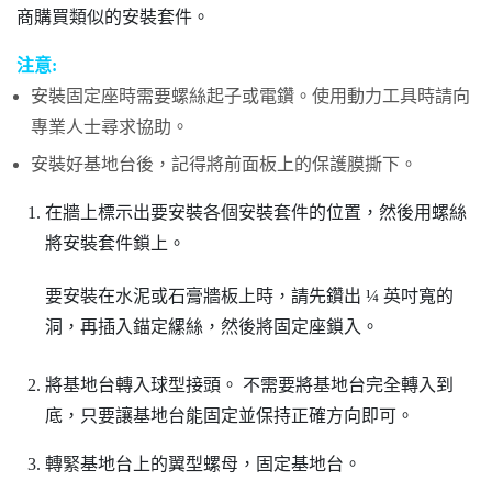
商購買類似的安裝套件。
注意:
安裝固定座時需要螺絲起子或電鑽。使用動力工具時請向
專業人士尋求協助。
安裝好基地台後，記得將前面板上的保護膜撕下。
在牆上標示出要安裝各個安裝套件的位置，然後用螺絲
將安裝套件鎖上。
要安裝在水泥或石膏牆板上時，請先鑽出 ¼ 英吋寬的
洞，再插入錨定縲絲，然後將固定座鎖入。
將基地台轉入球型接頭。
不需要將基地台完全轉入到
底，只要讓基地台能固定並保持正確方向即可。
轉緊基地台上的翼型螺母，固定基地台。