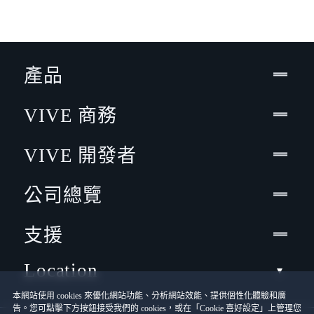
產品
VIVE 商務
VIVE 開發者
公司總覽
支援
Location
本網站使用 cookies 來優化網站功能、分析網站效能、提供個性化體驗和廣
告。您可點擊下方按鈕接受我們的 cookies，或在「Cookie 喜好設定」上管理您