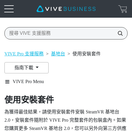
VIVE Pro 支援服務
>
基地台
>
使用安裝套件
指南下載
VIVE Pro Menu
使用安裝套件
為獲得最佳結果，請使用安裝套件安裝
SteamVR
基地台
2.0，安裝套件隨附於
VIVE Pro
完整套件的包裝盒內。如果
您購買更多
SteamVR
基地台 2.0，您可以另外向第三方供應