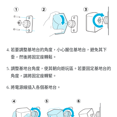
若要調整基地台的角度，小心握住基地台，避免其下
垂，然後將固定座轉鬆。
調整基地台角度，使其朝向遊玩區。若要固定基地台的
角度，請將固定座轉緊。
將電源線插入各個基地台。