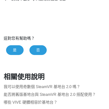
這對您有幫助嗎？
是
否
相關使用說明
我可以使用奇數個 SteamVR 基地台 2.0 嗎？
能否將舊版基地台與 SteamVR 基地台 2.0 搭配使用？
哪些 VIVE 硬體相容於基地台？