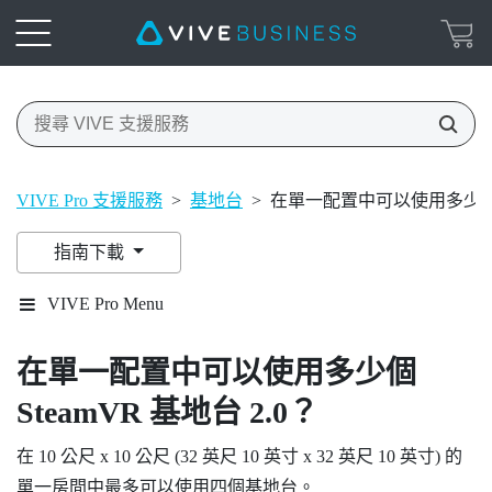
VIVE Pro 支援服務
>
基地台
>
在單一配置中可以使用多少個 St
指南下載
VIVE Pro Menu
在單一配置中可以使用多少個
SteamVR
基地台 2.0？
在 10 公尺 x 10 公尺 (32 英尺 10 英寸 x 32 英尺 10 英寸) 的
單一房間中最多可以使用四個基地台。