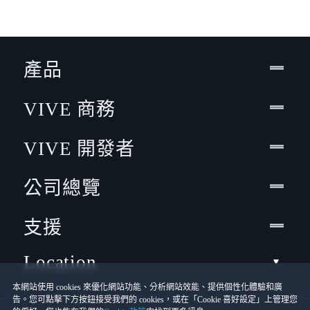
產品
VIVE 商務
VIVE 開發者
公司總覽
支援
Location
本網站使用 cookies 來優化網站功能、分析網站效能、提供個性化體驗和廣
告。您可點擊下方按鈕接受我們的 cookies，或在「Cookie 喜好設定」上管理您