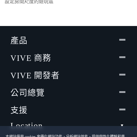
設定房間尺度的遊玩區
產品
VIVE 商務
VIVE 開發者
公司總覽
支援
Location
本網站使用 cookies 來優化網站功能、分析網站效能、提供個性化體驗和廣