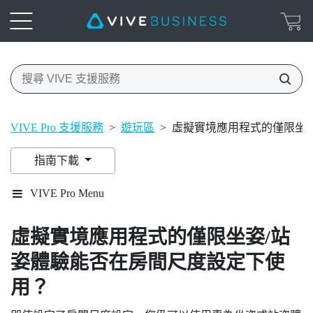
VIVE Pro 支援服務
>
遊玩區
>
虛擬實境應用程式的僅限坐
指南下載
VIVE Pro Menu
虛擬實境應用程式的僅限坐姿/站
姿體驗能否在房間尺度設定下使
用？