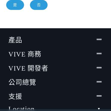
是
否
產品
VIVE 商務
VIVE 開發者
公司總覽
支援
Location