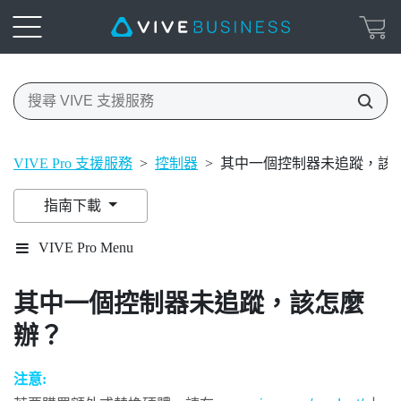
VIVE Pro 支援服務
>
控制器
>
其中一個控制器未追蹤，該
指南下載
VIVE Pro Menu
其中一個控制器未追蹤，該怎麼
辦？
注意: