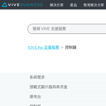
解決方案
產品
教育解決方案
VIVE Pro 支援服務
>
控制器
系統需求
頭戴式顯示器與串流盒
基地台