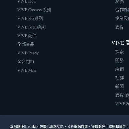
VIVE Flow
產品
VIVE Cosmos 系列
合作夥
VIVE Pro 系列
企業及
VIVE Focus系列
支援
VIVE 配件
VIVE
全部產品
探索
VIVE Ready
開發
全台門市
經銷
VIVE Mars
社群
新聞
支援服
VIVE St
本網站使用 cookies 來優化網站功能、分析網站效能、提供個性化體驗和廣告。