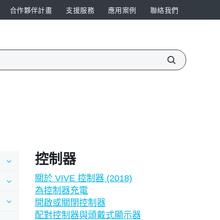
合作夥伴計畫
支援服務
應用案例
聯絡我們
控制器
關於 VIVE 控制器 (2018)
為控制器充電
開啟或關閉控制器
配對控制器與頭戴式顯示器