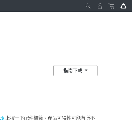
指南下載
t/
上按一下配件標籤。產品可得性可能有所不