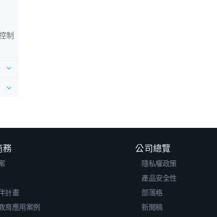
控制
 商務
公司總覽
案
隱私權政策
產品安全性
伴計畫
部落格
教育應用案例
新聞稿