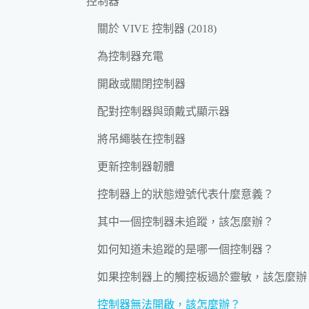
控制器
關於 VIVE 控制器 (2018)
為控制器充電
開啟或關閉控制器
配對控制器與頭戴式顯示器
將吊繩裝在控制器
更新控制器韌體
控制器上的狀態燈號代表什麼意義？
其中一個控制器未追蹤，該怎麼辦？
如何知道未追蹤的是哪一個控制器？
如果控制器上的觸控板過於靈敏，該怎麼辦
控制器無法開啟，該怎麼辦？