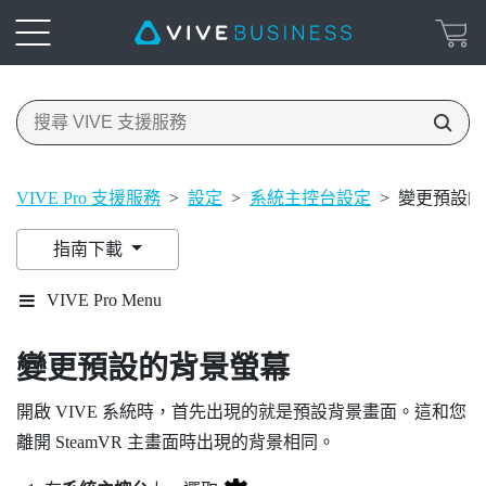
VIVE Pro 支援服務
>
設定
>
系統主控台設定
>
變更預設的
指南下載
VIVE Pro Menu
變更預設的背景螢幕
開啟
VIVE
系統時，首先出現的就是預設背景畫面。這和您
離開
SteamVR
主畫面時出現的背景相同。