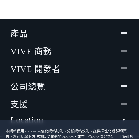
產品
VIVE 商務
VIVE 開發者
公司總覽
支援
Location
本網站使用 cookies 來優化網站功能、分析網站效能、提供個性化體驗和廣
告。您可點擊下方按鈕接受我們的 cookies，或在「Cookie 喜好設定」上管理您