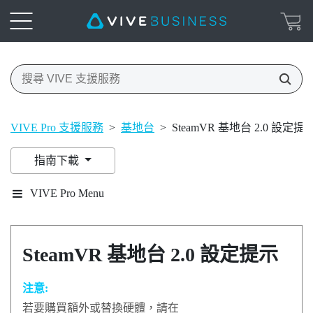
VIVE Pro 支援服務
>
基地台
>
SteamVR 基地台 2.0 設定提
指南下載
VIVE Pro Menu
SteamVR
基地台 2.0 設定提示
注意:
若要購買額外或替換硬體，請在