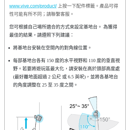
www.vive.com/product/
上按一下配件標籤。產品可得
性可能有所不同；請聯繫客服。
您可根據自己場所適合的方式來設定基地台。 為獲得
最佳的結果，請遵照下列建議：
將基地台安裝在空間內的對角線位置。
每部基地台各有 150 度的水平視野和 110 度的垂直視
野。若要將遊玩區最大化，請安裝在高於頭部高度處
(最好離地面超過 2 公尺 或 6.5 英呎)，並將各基地台
的角度調整在 25 至 35 度之間。