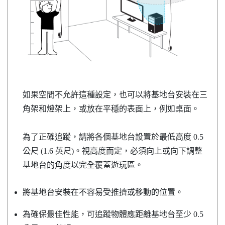
如果空間不允許這種設定，也可以將基地台安裝在三
角架和燈架上，或放在平穩的表面上，例如桌面。
為了正確追蹤，請將各個基地台設置於最低高度 0.5
公尺 (1.6 英尺)。視高度而定，必須向上或向下調整
基地台的角度以完全覆蓋遊玩區。
將基地台安裝在不容易受推擠或移動的位置。
為確保最佳性能，可追蹤物體應距離基地台至少 0.5