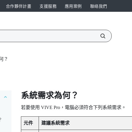
合作夥伴計畫
支援服務
應用案例
聯絡我們
何？
系統需求為何？
若要使用
VIVE Pro
，電腦必須符合下列系統需求。
？
元件
建議系統需求