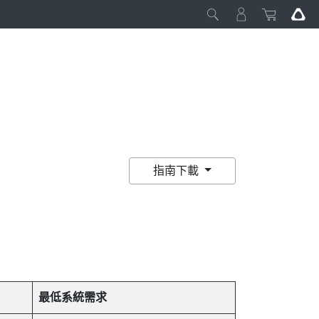
指南下載
最低系統需求