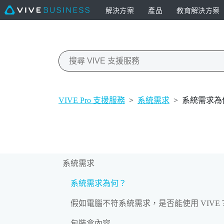
解決方案
產品
教育解決方案
VIVE Pro 支援服務
>
系統需求
>
系統需求為
系統需求
系統需求為何？
假如電腦不符系統需求，是否能使用 VIVE
包裝盒內容