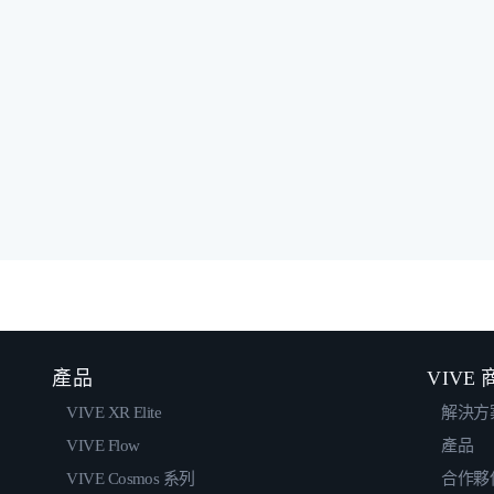
產品
VIVE
VIVE XR Elite
解決方
VIVE Flow
產品
VIVE Cosmos 系列
合作夥