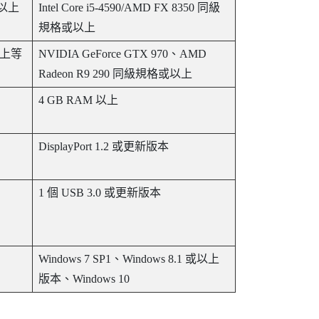
或以上
Intel Core i5-4590
/
AMD
FX 8350 同級
規格或以上
 以上等
NVIDIA
GeForce
GTX 970、
AMD
Radeon
R9 290 同級規格或以上
4 GB RAM 以上
DisplayPort 1.2 或更新版本
1 個 USB 3.0 或更新版本
Windows
7 SP1、
Windows
8.1 或以上
版本、
Windows
10