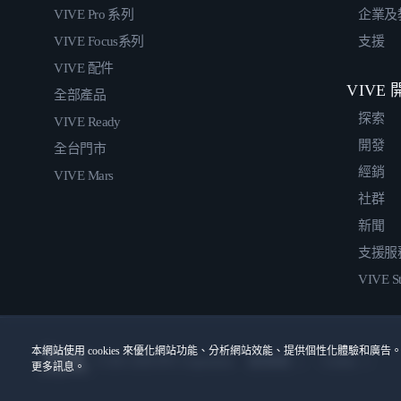
VIVE Pro 系列
企業及
VIVE Focus系列
支援
VIVE 配件
VIVE
全部產品
探索
VIVE Ready
開發
全台門市
經銷
VIVE Mars
社群
新聞
支援服
VIVE St
本網站使用 cookies 來優化網站功能、分析網站效能、提供個性化體驗和廣告。
© 2011-2026 HTC Corporation
Cookies
使用條款
更多訊息。