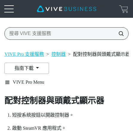
VIVE Pro 支援服務
>
控制器
>
配對控制器與頭戴式顯示器
指南下載
VIVE Pro Menu
配對控制器與頭戴式顯示器
短按
系統
按鈕以開啟控制器。
啟動
SteamVR
應用程式。