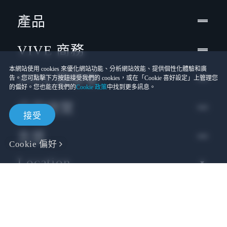
產品
VIVE 商務
本網站使用 cookies 來優化網站功能、分析網站效能、提供個性化體驗和廣
VIVE 開發者
告。您可點擊下方按鈕接受我們的 cookies，或在「Cookie 喜好設定」上管理您
的偏好。您也能在我們的
Cookie 政策
中找到更多訊息。
公司總覽
接受
支援
Cookie 偏好
Location