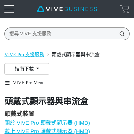
VIVE Pro 支援服務
>
頭戴式顯示器與串流盒
指南下載
VIVE Pro Menu
頭戴式顯示器與串流盒
頭戴式裝置
關於 VIVE Pro 頭戴式顯示器 (HMD)
戴上 VIVE Pro 頭戴式顯示器 (HMD)