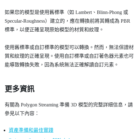
如果您的模型是使用舊標準（如 Lambert、Blinn-Phong 或
Specular-Roughness）建立的，應在轉換前將其轉成為 PBR
標準，以便正確呈現原始模型的材質和紋理。
使用舊標準或自訂標準的模型可以轉換。然而，無法保證材
質和紋理的正確呈現。使用自訂標準或自訂著色器元素也可
能導致轉換失敗，因為系統無法正確解讀自訂元素。
更多資訊
有關為 Polygon Streaming 準備 3D 模型的完整詳細信息，請
參見以下內容：
資產準備和最佳實踐