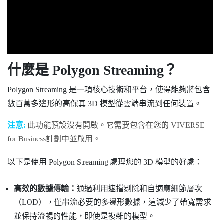
什麼是 Polygon Streaming？
Polygon Streaming 是一項核心技術和平台，使得能夠將包含
數百萬多邊形的高保真 3D 模型從雲端串流到任何裝置。
注意:
此功能預設沒有開啟。它需要包含在您的
VIVERSE
for Business
計劃中並啟用。
以下是使用 Polygon Streaming 處理您的 3D 模型的好處：
高效的數據傳輸：
通過利用遮擋剔除和自適應細節層次
（LOD），僅串流必要的多邊形數據，這減少了帶寬需求
並保持流暢的性能，即使是複雜的模型。