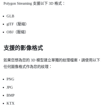
Polygon Streaming 支援以下 3D 格式：
GLB
glTF（壓縮）
OBJ（壓縮）
支援的影像格式
如果您想為您的 3D 模型建立單獨的紋理檔案，請使用以下
任何圖像格式作為您的紋理：
PNG
JPG
BMP
KTX