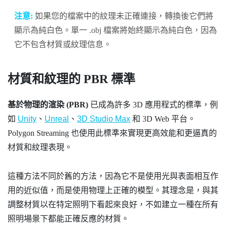
注意:
如果您的檔案中的紋理未正確連接，轉換後它們將
顯示為純白色。單一 .obj 檔案將始終顯示為純白色，因為
它不包含材質或紋理信息。
材質和紋理的 PBR 標準
基於物理的渲染 (PBR)
已成為許多 3D 應用程式的標準，例
如
Unity
、
Unreal
、
3D Studio Max
和 3D Web 平台。
Polygon Streaming 也使用此標準來實現更高效能和更逼真的
材質和紋理表現。
這種方法不同於舊的方法，因為它不是使用光與表面相互作
用的近似值，而是使用物理上正確的模型。其理念是，與其
調整材質以在特定照明下看起來良好，不如建立一種在所有
照明場景下都能正確反應的材質。