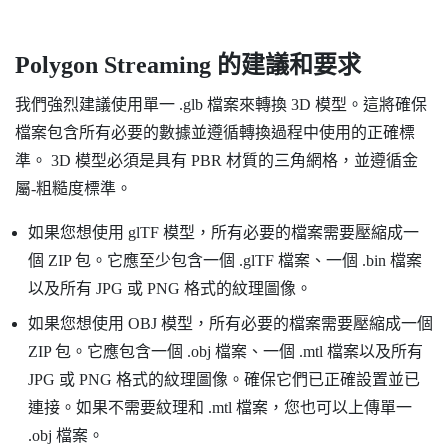
Polygon Streaming 的建議和要求
我們強烈建議使用單一 .glb 檔案來轉換 3D 模型。這將確保
檔案包含所有必要的數據並遵循轉換過程中使用的正確標
準。 3D 模型必須是具有 PBR 材質的三角網格，並遵循金
屬-粗糙度標準。
如果您想使用 glTF 模型，所有必要的檔案需要壓縮成一
個 ZIP 包。它應至少包含一個 .glTF 檔案、一個 .bin 檔案
以及所有 JPG 或 PNG 格式的紋理圖像。
如果您想使用 OBJ 模型，所有必要的檔案需要壓縮成一個
ZIP 包。它應包含一個 .obj 檔案、一個 .mtl 檔案以及所有
JPG 或 PNG 格式的紋理圖像。確保它們已正確設置並已
連接。如果不需要紋理和 .mtl 檔案，您也可以上傳單一
.obj 檔案。