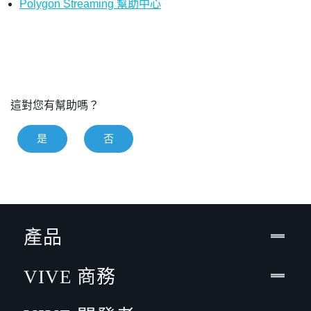
Polygon Streaming 幫助中心
這對您有幫助嗎？
是
否
產品
VIVE 商務