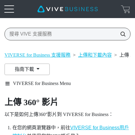
VIVERSE for Business 支援服務
>
上傳和下載內容
>
上傳 36
指南下載
VIVERSE for Business Menu
上傳 360° 影片
以下是如何上傳360°影片到
VIVERSE for Business
：
在您的網頁瀏覽器中，前往
VIVERSE for Business用戶