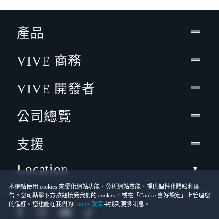
產品
VIVE 商務
VIVE 開發者
公司總覽
支援
Location
本網站使用 cookies 來優化網站功能、分析網站效能、提供個性化體驗和廣
告。您可點擊下方按鈕接受我們的 cookies，或在「Cookie 喜好設定」上管理您
的偏好。您也能在我們的
Cookie 政策
中找到更多訊息。