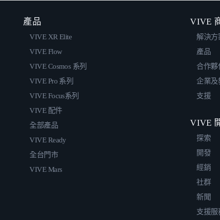
產品
VIVE
VIVE XR Elite
解決方
VIVE Flow
產品
VIVE Cosmos 系列
合作夥
VIVE Pro 系列
企業及
VIVE Focus系列
支援
VIVE 配件
VIVE
全部產品
探索
VIVE Ready
開發
全台門市
經銷
VIVE Mars
社群
新聞
支援服