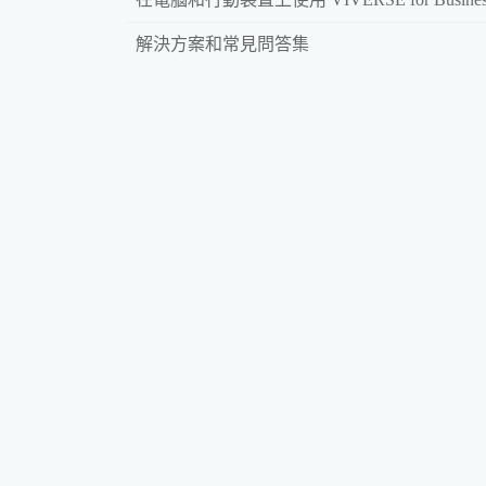
解決方案和常見問答集