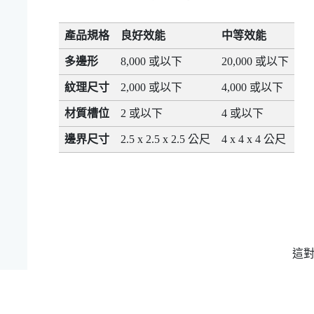
產品規格
良好效能
中等效能
多邊形
8,000 或以下
20,000 或以下
紋理尺寸
2,000 或以下
4,000 或以下
材質槽位
2 或以下
4 或以下
邊界尺寸
2.5 x 2.5 x 2.5 公尺
4 x 4 x 4 公尺
這