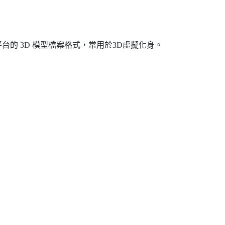
台的 3D 模型檔案格式，常用於3D虛擬化身。