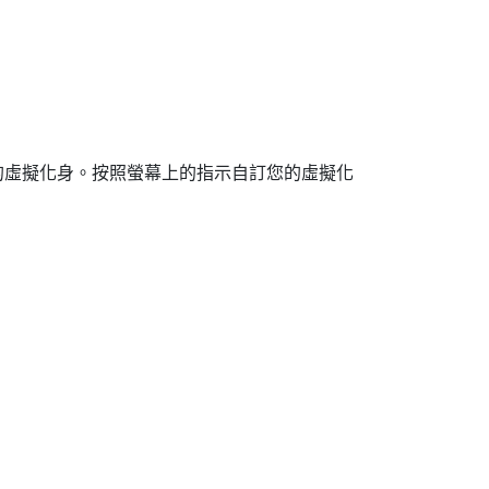
的虛擬化身。按照螢幕上的指示自訂您的虛擬化