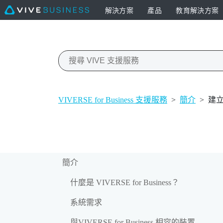
解決方案
產品
教育解決方案
VIVERSE for Business 支援服務
>
簡介
>
建
簡介
什麼是 VIVERSE for Business？
系統需求
與VIVERSE for Business 相容的裝置