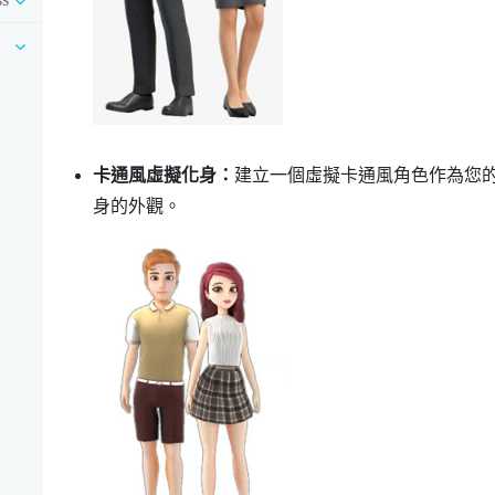
卡通風虛擬化身：
建立一個虛擬卡通風角色作為您
身的外觀。