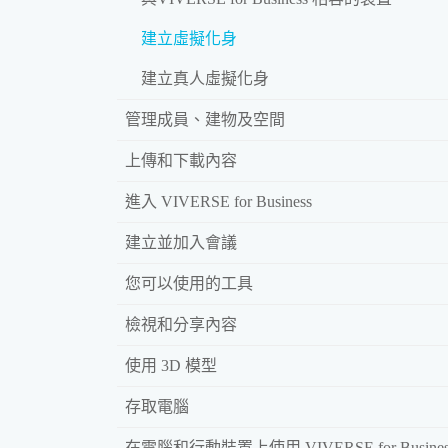
建立虛擬化身
建立真人虛擬化身
管理成員、建物及空間
上傳和下載內容
進入 VIVERSE for Business
建立並加入會議
您可以使用的工具
檢視和分享內容
使用 3D 模型
存取電腦
在電腦和行動裝置上使用 VIVERSE for Busines