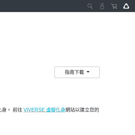
指南下載
身。 前往
VIVERSE 虛擬化身
網站以建立您的