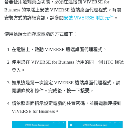
若要使用遠端桌面功能，必須在連接到
VIVERSE for
Business
的電腦上安裝
VIVERSE 遠端桌面代理程式
。有關
安裝方式的詳細資訊，請參閱
安裝 VIVERSE 附加元件
。
使用遠端桌面存取電腦的方式如下：
在電腦上，啟動
VIVERSE 遠端桌面代理程式
。
使用您在
VIVERSE for Business
所用的同一個 HTC 帳號
登入。
如果這是第一次設定
VIVERSE 遠端桌面代理程式
，請
閱讀條款和條件。完成後，按一下
接受
。
請依照畫面指示設定電腦的裝置密碼，並將電腦連接到
VIVERSE for Business
。