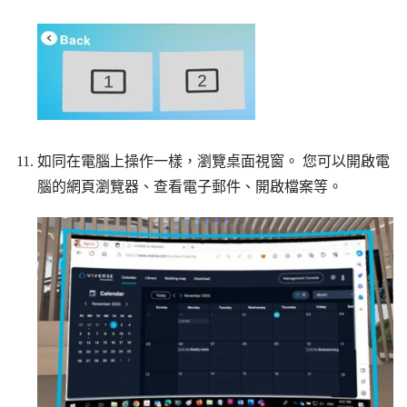
如同在電腦上操作一樣，瀏覽
桌面
視窗。
您可以開啟電
腦的網頁瀏覽器、查看電子郵件、開啟檔案等。