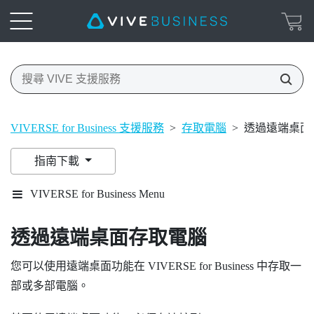
VIVERSE for Business 支援服務
>
存取電腦
>
透過遠端桌面
指南下載
VIVERSE for Business Menu
透過遠端桌面存取電腦
您可以使用遠端桌面功能在
VIVERSE for Business
中存取一
部或多部電腦。