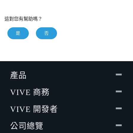
這對您有幫助嗎？
是
否
產品
VIVE 商務
VIVE 開發者
公司總覽