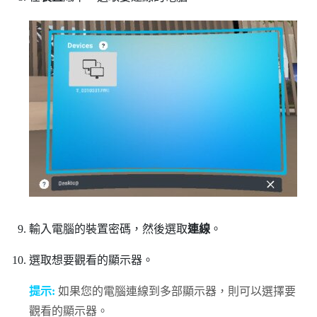
輸入電腦的裝置密碼，然後選取
連線
。
選取想要觀看的顯示器。
提示:
如果您的電腦連線到多部顯示器，則可以選擇要
觀看的顯示器。