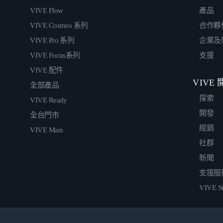
VIVE Flow
產品
VIVE Cosmos 系列
合作夥
VIVE Pro 系列
企業及
VIVE Focus系列
支援
VIVE 配件
VIVE
全部產品
探索
VIVE Ready
開發
全台門市
經銷
VIVE Mars
社群
新聞
支援服
VIVE St