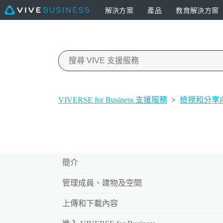
解決方案
產品
教育解決方案
VIVERSE for Business 支援服務
>
檢視和分享
簡介
管理成員、建物及空間
上傳和下載內容