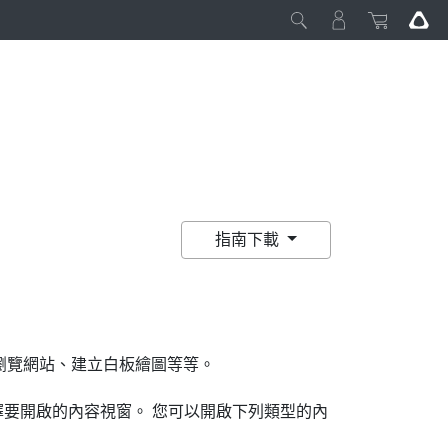
指南下載
瀏覽網站、建立白板繪圖等等。
要開啟的內容視窗。 您可以開啟下列類型的內