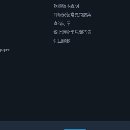
軟體版本說明
到府安裝常見問題集
查詢訂單
線上購物常見問答集
保固條款
epaper