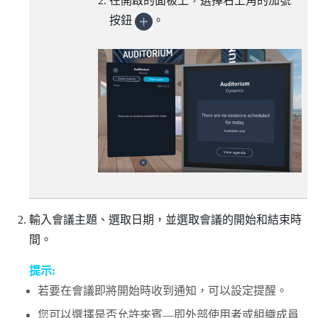
在開啟的面板上，選擇右上角的加號
按鈕
。
輸入會議主題、選取日期，並選取會議的開始和結束時
間。
提示:
若要在會議即將開始時收到通知，可以設定提醒。
您可以選擇是否允許來賓—即外部使用者或組織成員