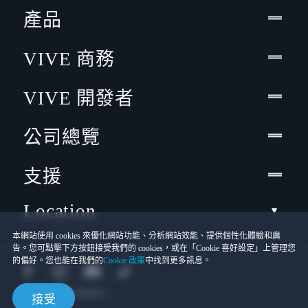
產品
VIVE 商務
VIVE 開發者
公司總覽
支援
Location
本網站使用 cookies 來優化網站功能、分析網站效能、提供個性化體驗和廣
告。您可點擊下方按鈕接受我們的 cookies，或在「Cookie 喜好設定」上管理您
的偏好。您也能在我們的
Cookie 政策
中找到更多訊息。
接受