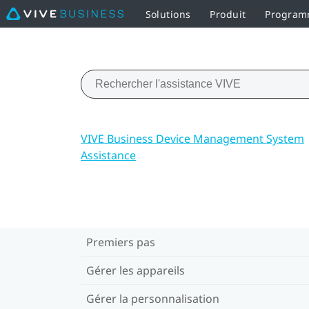
Solutions
Produit
Programm
VIVE Business Device Management System
Assistance
Premiers pas
Gérer les appareils
Gérer la personnalisation