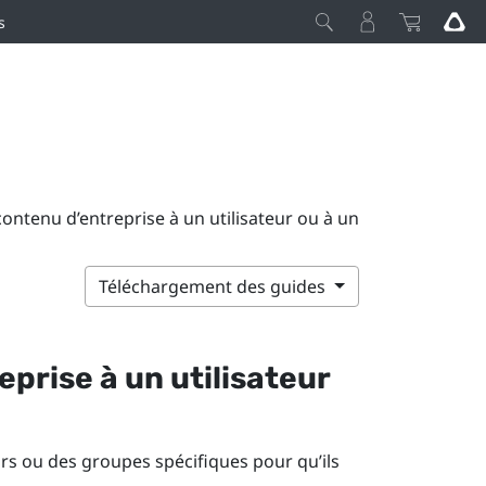
s
contenu d’entreprise à un utilisateur ou à un
Téléchargement des guides
prise à un utilisateur
rs ou des groupes spécifiques pour qu’ils