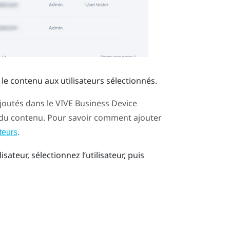
le contenu aux utilisateurs sélectionnés.
ajoutés dans le
VIVE Business Device
 du contenu. Pour savoir comment ajouter
.
teurs
sateur, sélectionnez l’utilisateur, puis