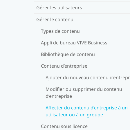
Gérer les utilisateurs
Gérer le contenu
Types de contenu
Appli de bureau VIVE Business
Bibliothèque de contenu
Contenu d’entreprise
Ajouter du nouveau contenu d’entrepr
Modifier ou supprimer du contenu
d’entreprise
Affecter du contenu d’entreprise à un
utilisateur ou à un groupe
Contenu sous licence