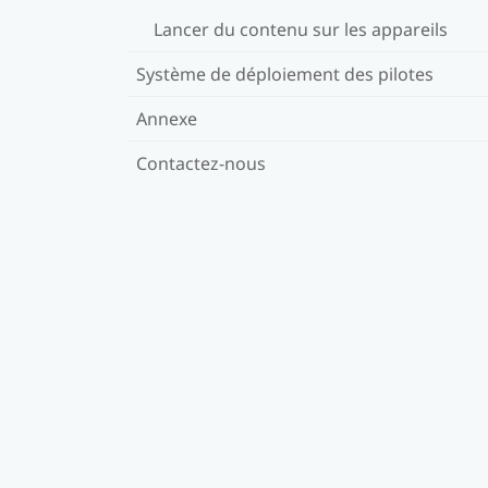
Lancer du contenu sur les appareils
Système de déploiement des pilotes
Annexe
Contactez-nous