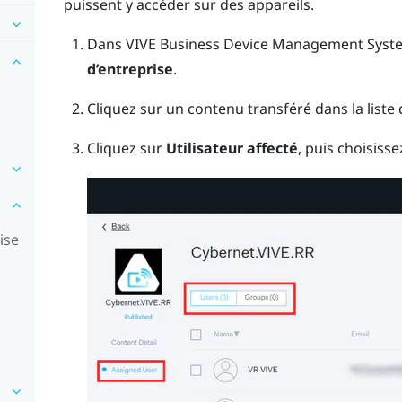
puissent y accéder sur des appareils.
Dans
VIVE Business Device Management Syst
d’entreprise
.
Cliquez sur un contenu transféré dans la liste
Cliquez sur
Utilisateur affecté
, puis choisisse
ise