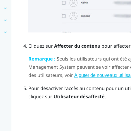
Cliquez sur
Affecter du contenu
pour affecter 
Remarque :
Seuls les utilisateurs qui ont été 
Management System
peuvent se voir affecter
des utilisateurs, voir
Ajouter de nouveaux utilisa
Pour désactiver l’accès au contenu pour un utili
cliquez sur
Utilisateur désaffecté
.