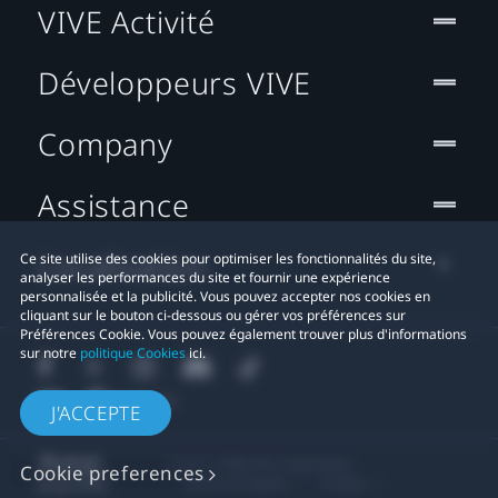
VIVE Activité
Développeurs VIVE
Company
Assistance
Localisation
Ce site utilise des cookies pour optimiser les fonctionnalités du site,
analyser les performances du site et fournir une expérience
personnalisée et la publicité. Vous pouvez accepter nos cookies en
cliquant sur le bouton ci-dessous ou gérer vos préférences sur
Préférences Cookie. Vous pouvez également trouver plus d'informations
sur notre
politique Cookies
ici.
J'ACCEPTE
© 2011-2026 HTC Corporation
Cookie preferences
Mentions Légales
Cookies