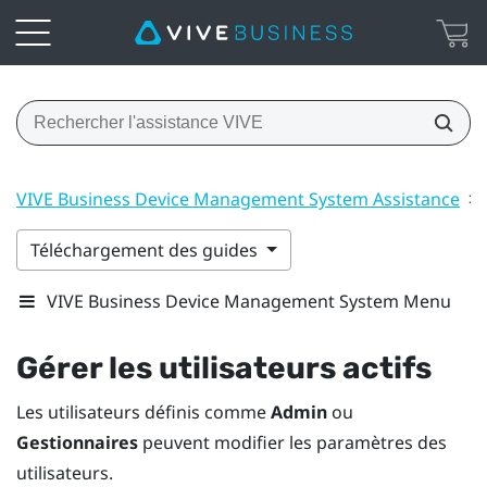
VIVE Business Device Management System Assistance
>
Téléchargement des guides
VIVE Business Device Management System Menu
Gérer les utilisateurs actifs
Les utilisateurs définis comme
Admin
ou
Gestionnaires
peuvent modifier les paramètres des
utilisateurs.