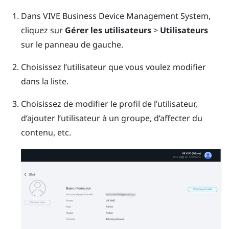
Dans
VIVE Business Device Management System
,
cliquez sur
Gérer les utilisateurs
>
Utilisateurs
sur le panneau de gauche.
Choisissez l’utilisateur que vous voulez modifier
dans la liste.
Choisissez de modifier le profil de l’utilisateur,
d’ajouter l’utilisateur à un groupe, d’affecter du
contenu, etc.