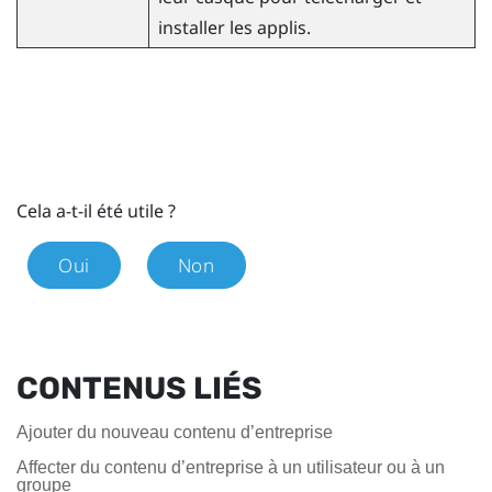
installer les applis.
Cela a-t-il été utile ?
Oui
Non
CONTENUS LIÉS
Ajouter du nouveau contenu d’entreprise
Affecter du contenu d’entreprise à un utilisateur ou à un
groupe