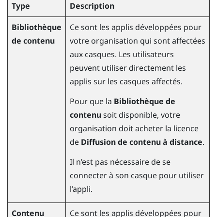
Type
Description
Bibliothèque
Ce sont les applis développées pour
de contenu
votre organisation qui sont affectées
aux casques. Les utilisateurs
peuvent utiliser directement les
applis sur les casques affectés.
Pour que la
Bibliothèque de
contenu
soit disponible, votre
organisation doit acheter la licence
de
Diffusion de contenu à distance
.
Il n’est pas nécessaire de se
connecter à son casque pour utiliser
l’appli.
Contenu
Ce sont les applis développées pour