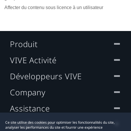
Affecter du contenu sous licence à un utilisateur
Produit
VIVE Activité
Développeurs VIVE
Company
Assistance
Localisation
Ce site utilise des cookies pour optimiser les fonctionnalités du site,
analyser les performances du site et fournir une expérience