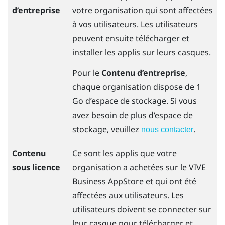
d’entreprise
votre organisation qui sont affectées
à vos utilisateurs. Les utilisateurs
peuvent ensuite télécharger et
installer les applis sur leurs casques.
Pour le
Contenu d’entreprise
,
chaque organisation dispose de 1
Go d’espace de stockage. Si vous
avez besoin de plus d’espace de
stockage, veuillez
.
nous contacter
Contenu
Ce sont les applis que votre
sous licence
organisation a achetées sur le
VIVE
Business AppStore
et qui ont été
affectées aux utilisateurs. Les
utilisateurs doivent se connecter sur
leur casque pour télécharger et