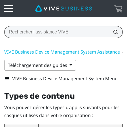
VIVE Business Device Management System Assistance
>
Téléchargement des guides
VIVE Business Device Management System Menu
Types de contenu
Vous pouvez gérer les types d’applis suivants pour les
casques utilisés dans votre organisation :