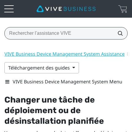
VIVE Business Device Management System Assistance
>
Téléchargement des guides
VIVE Business Device Management System Menu
Changer une tâche de
déploiement ou de
désinstallation planifiée