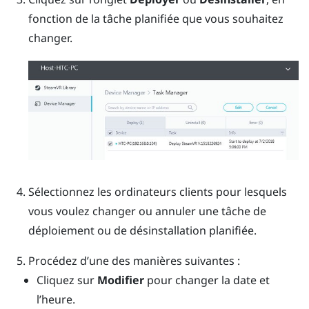
fonction de la tâche planifiée que vous souhaitez
changer.
Sélectionnez les ordinateurs clients pour lesquels
vous voulez changer ou annuler une tâche de
déploiement ou de désinstallation planifiée.
Procédez d’une des manières suivantes :
Cliquez sur
Modifier
pour changer la date et
l’heure.