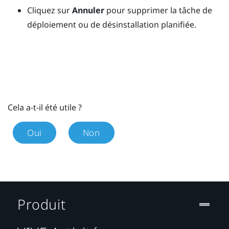
Cliquez sur
Annuler
pour supprimer la tâche de
déploiement ou de désinstallation planifiée.
Cela a-t-il été utile ?
Oui
Non
Produit