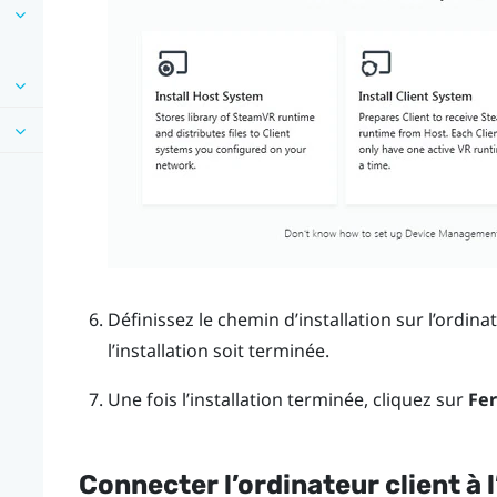
Définissez le chemin d’installation sur l’ordina
l’installation soit terminée.
Une fois l’installation terminée, cliquez sur
Fe
Connecter l’ordinateur client à 