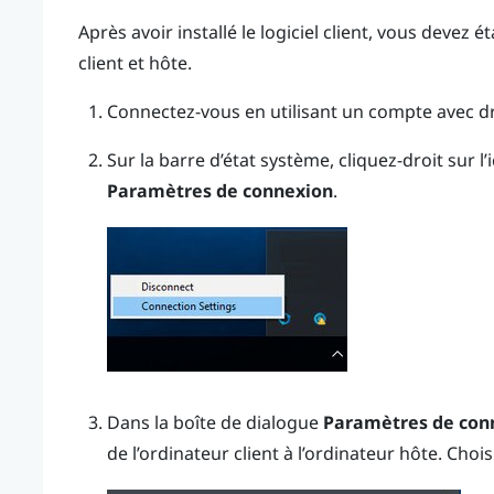
Après avoir installé le logiciel client, vous devez 
client et hôte.
Connectez-vous en utilisant un compte avec dro
Sur la barre d’état système, cliquez-droit sur l’
Paramètres de connexion
.
Dans la boîte de dialogue
Paramètres de con
de l’ordinateur client à l’ordinateur hôte. Choi