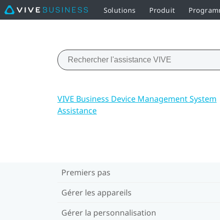
Solutions
Produit
Programm
VIVE Business Device Management System
Assistance
Premiers pas
Gérer les appareils
Gérer la personnalisation