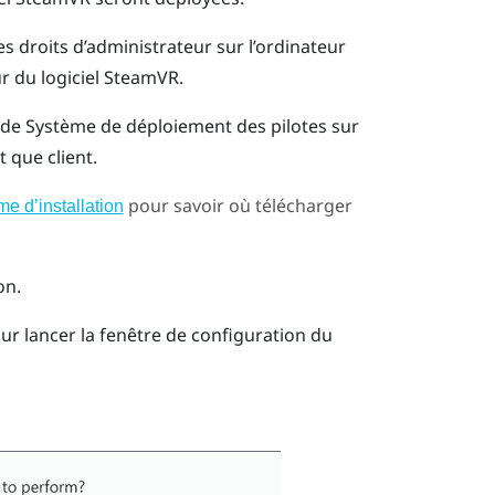
 droits d’administrateur sur l’ordinateur
r du logiciel
SteamVR
.
 de
Système de déploiement des pilotes
sur
 que client.
pour savoir où télécharger
e d’installation
on.
r lancer la fenêtre de configuration du