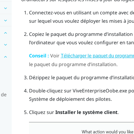
Connectez-vous en utilisant un compte avec des
sur lequel vous voulez déployer les mises à jou
Copiez le paquet du programme d’installation
l’ordinateur que vous voulez configurer en tant
Conseil :
Voir
Télécharger le paquet du programm
le paquet du programme d’installation.
Dézippez le paquet du programme d’installati
Double-cliquez sur
ViveEnterpriseOobe.exe
pou
 de
Système de déploiement des pilotes
.
Cliquez sur
Installer le système client
.