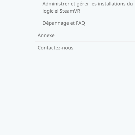
Administrer et gérer les installations du
logiciel SteamVR
Dépannage et FAQ
Annexe
Contactez-nous