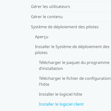
Gérer les utilisateurs
Gérer le contenu
Système de déploiement des pilotes
Aperçu
Installer le Système de déploiement des
pilotes
Télécharger le paquet du programme
d’installation
Télécharger le fichier de configuration
l’hôte
Installer le logiciel hôte
Installer le logiciel client