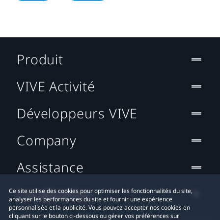
Produit
VIVE Activité
Développeurs VIVE
Company
Assistance
Localisation
Ce site utilise des cookies pour optimiser les fonctionnalités du site,
analyser les performances du site et fournir une expérience
personnalisée et la publicité. Vous pouvez accepter nos cookies en
cliquant sur le bouton ci-dessous ou gérer vos préférences sur