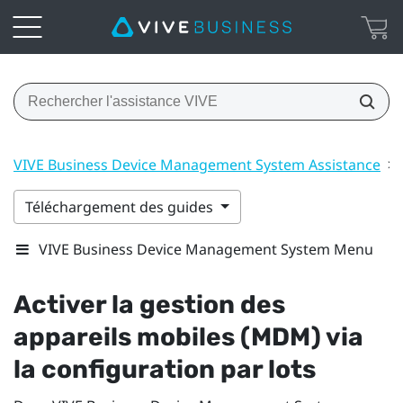
VIVE Business Device Management System Assistance
>
Téléchargement des guides
VIVE Business Device Management System Menu
Activer la gestion des
appareils mobiles (MDM) via
la configuration par lots