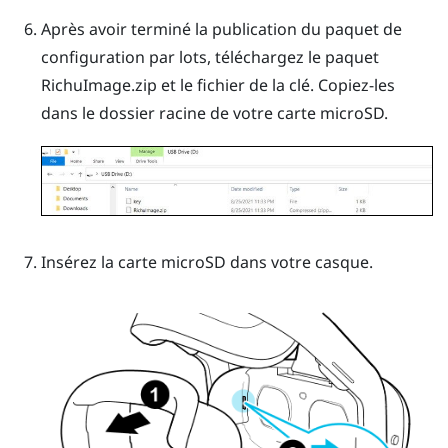
Après avoir terminé la publication du paquet de
configuration par lots, téléchargez le paquet
RichuImage.zip
et le fichier de la
clé
.
Copiez-les
dans le dossier racine de votre carte
microSD
.
Insérez la carte
microSD
dans votre casque.