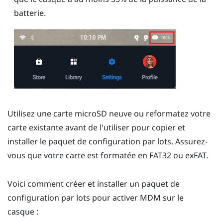
batterie.
Utilisez une carte
microSD
neuve ou reformatez votre
carte existante avant de l'utiliser pour copier et
installer le paquet de configuration par lots. Assurez-
vous que votre carte est formatée en FAT32 ou exFAT.
Voici comment créer et installer un paquet de
configuration par lots pour activer MDM sur le
casque :