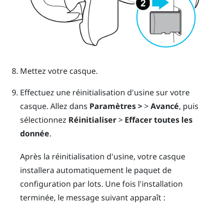
Mettez votre casque.
Effectuez une réinitialisation d'usine sur votre
casque. Allez dans
Paramètres >
>
Avancé
, puis
sélectionnez
Réinitialiser
>
Effacer toutes les
donnée
.
Après la réinitialisation d'usine, votre casque
installera automatiquement le paquet de
configuration par lots. Une fois l'installation
terminée, le message suivant apparaît :