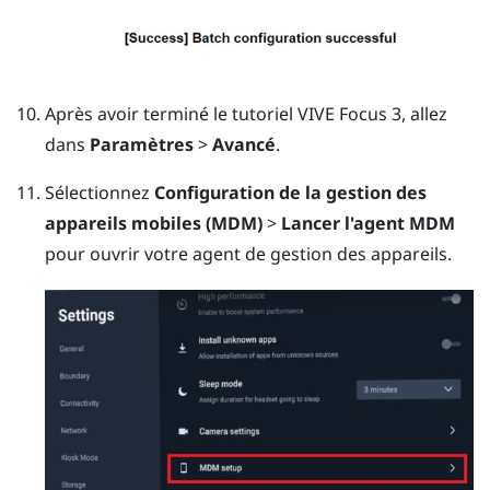
Après avoir terminé le tutoriel
VIVE Focus
3, allez
dans
Paramètres
>
Avancé
.
Sélectionnez
Configuration de la gestion des
appareils mobiles (MDM)
>
Lancer l'agent MDM
pour ouvrir votre agent de gestion des appareils.