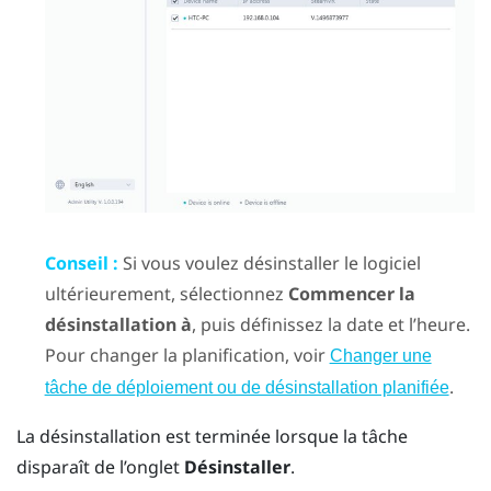
Conseil :
Si vous voulez désinstaller le logiciel
ultérieurement, sélectionnez
Commencer la
désinstallation à
, puis définissez la date et l’heure.
Pour changer la planification, voir
Changer une
.
tâche de déploiement ou de désinstallation planifiée
La désinstallation est terminée lorsque la tâche
disparaît de l’onglet
Désinstaller
.