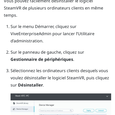
Vous pouvez facilement désinstaller le logiciel
SteamVR
de plusieurs ordinateurs clients en même
temps.
Sur le menu Démarrer, cliquez sur
ViveEnterpriseAdmin
pour lancer l’
Utilitaire
d’administration
.
Sur le panneau de gauche, cliquez sur
Gestionnaire de périphériques
.
Sélectionnez les ordinateurs clients desquels vous
voulez désinstaller le logiciel
SteamVR
, puis cliquez
sur
Désinstaller
.