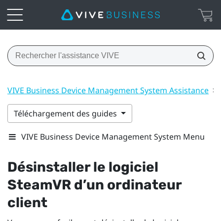
VIVE Business Device Management System Assistance
>
Téléchargement des guides
VIVE Business Device Management System Menu
Désinstaller le logiciel
SteamVR
d’un ordinateur
client