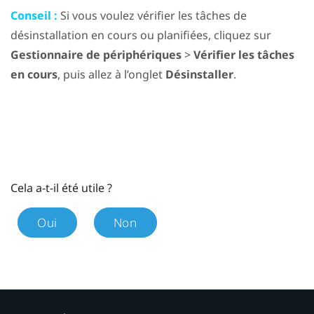
Conseil :
Si vous voulez vérifier les tâches de
désinstallation en cours ou planifiées, cliquez sur
Gestionnaire de périphériques
>
Vérifier les tâches
en cours
, puis allez à l’onglet
Désinstaller
.
Cela a-t-il été utile ?
Oui
Non