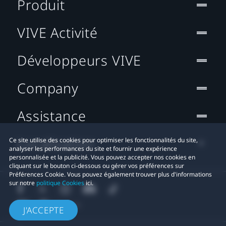
Produit
VIVE Activité
Développeurs VIVE
Company
Assistance
Localisation
Ce site utilise des cookies pour optimiser les fonctionnalités du site,
analyser les performances du site et fournir une expérience
personnalisée et la publicité. Vous pouvez accepter nos cookies en
cliquant sur le bouton ci-dessous ou gérer vos préférences sur
Préférences Cookie. Vous pouvez également trouver plus d'informations
sur notre
politique Cookies
ici.
J'ACCEPTE