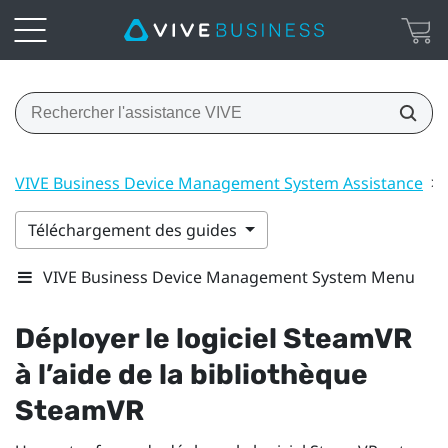
VIVE Business Device Management System Assistance
>
Téléchargement des guides
VIVE Business Device Management System Menu
Déployer le logiciel
SteamVR
à l’aide de la bibliothèque
SteamVR