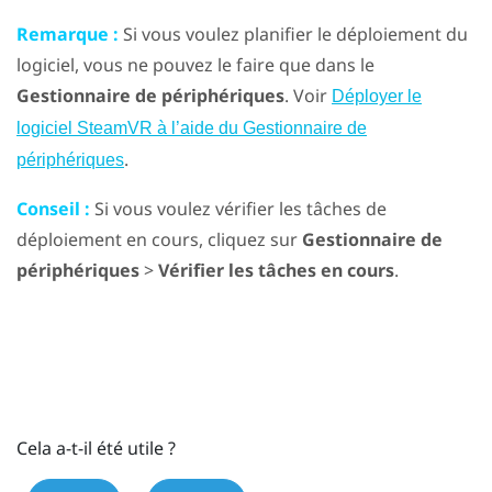
Remarque :
Si vous voulez planifier le déploiement du
logiciel, vous ne pouvez le faire que dans le
Gestionnaire de périphériques
. Voir
Déployer le
logiciel SteamVR à l’aide du Gestionnaire de
.
périphériques
Conseil :
Si vous voulez vérifier les tâches de
déploiement en cours, cliquez sur
Gestionnaire de
périphériques
>
Vérifier les tâches en cours
.
Cela a-t-il été utile ?