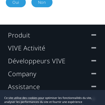
Oui
Non
Produit
VIVE Activité
Développeurs VIVE
Company
Assistance
Localisation
Ce site utilise des cookies pour optimiser les fonctionnalités du site,
analyser les performances du site et fournir une expérience