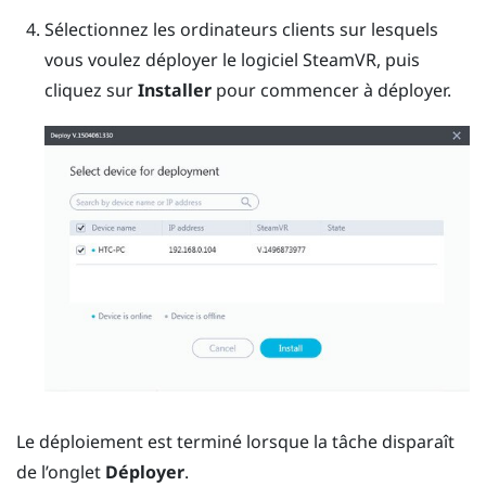
Sélectionnez les ordinateurs clients sur lesquels
vous voulez déployer le logiciel SteamVR, puis
cliquez sur
Installer
pour commencer à déployer.
Le déploiement est terminé lorsque la tâche disparaît
de l’onglet
Déployer
.