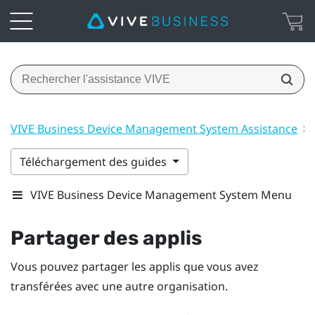
VIVE Business Device Management System Assistance
>
Téléchargement des guides
VIVE Business Device Management System Menu
Partager des applis
Vous pouvez partager les applis que vous avez
transférées avec une autre organisation.