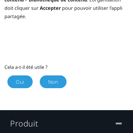
doit cliquer sur
Accepter
pour pouvoir utiliser l’appli
partagée.
Cela a-t-il été utile ?
Oui
Non
Produit