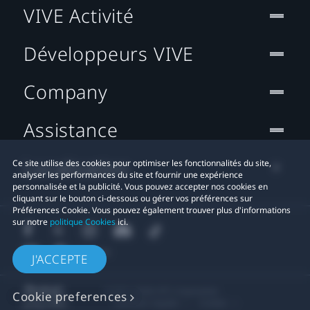
VIVE Activité
Développeurs VIVE
Company
Assistance
Localisation
Ce site utilise des cookies pour optimiser les fonctionnalités du site,
analyser les performances du site et fournir une expérience
personnalisée et la publicité. Vous pouvez accepter nos cookies en
cliquant sur le bouton ci-dessous ou gérer vos préférences sur
Préférences Cookie. Vous pouvez également trouver plus d'informations
sur notre
politique Cookies
ici.
J'ACCEPTE
© 2011-2026 HTC Corporation
Cookie preferences
Mentions Légales
Cookies