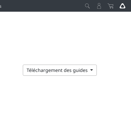
s
Téléchargement des guides