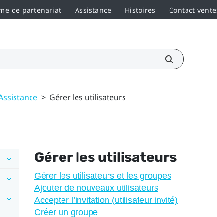
e de partenariat
Assistance
Histoires
Contact vente
Assistance
>
Gérer les utilisateurs
Gérer les utilisateurs
Gérer les utilisateurs et les groupes
Ajouter de nouveaux utilisateurs
Accepter l’invitation (utilisateur invité)
Créer un groupe