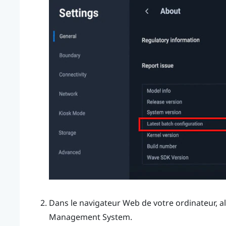
Dans le navigateur Web de votre ordinateur, al
Management System
.