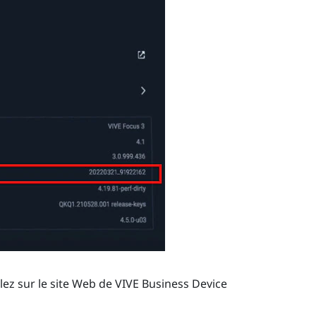
lez sur le site Web de
VIVE Business Device