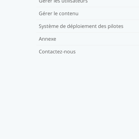
Gérer les utilisateurs
Gérer le contenu
Système de déploiement des pilotes
Annexe
Contactez-nous