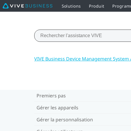
Solutions
Produit
Programm
VIVE Business Device Management System 
Premiers pas
Gérer les appareils
Gérer la personnalisation