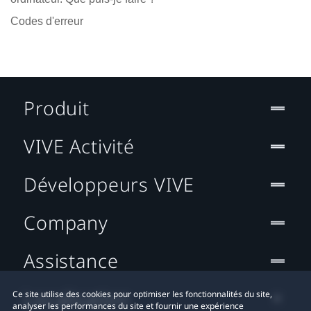
Codes d'erreur
Produit
VIVE Activité
Développeurs VIVE
Company
Assistance
Localisation
Ce site utilise des cookies pour optimiser les fonctionnalités du site,
analyser les performances du site et fournir une expérience