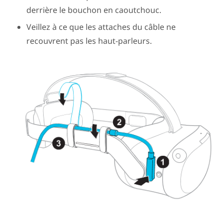
derrière le bouchon en caoutchouc.
Veillez à ce que les attaches du câble ne
recouvrent pas les haut-parleurs.