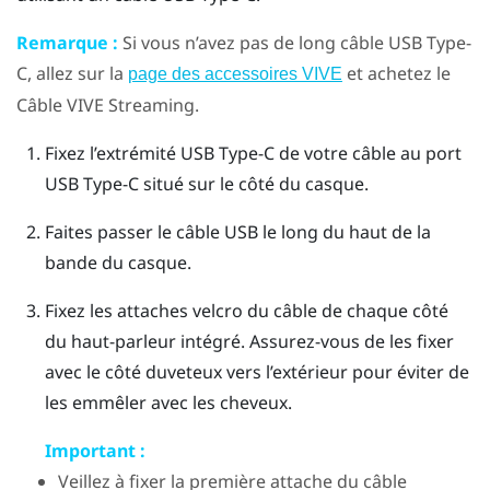
Remarque :
Si vous n’avez pas de long câble
USB Type-
C
, allez sur la
et achetez le
page des accessoires VIVE
Câble VIVE Streaming
.
Fixez l’extrémité
USB Type-C
de votre câble au port
USB Type-C
situé sur le côté du casque.
Faites passer le câble USB le long du haut de la
bande du casque.
Fixez les attaches velcro du câble de chaque côté
du haut-parleur intégré. Assurez-vous de les fixer
avec le côté duveteux vers l’extérieur pour éviter de
les emmêler avec les cheveux.
Important :
Veillez à fixer la première attache du câble