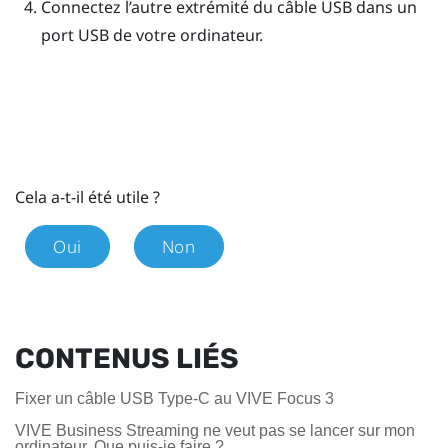
Connectez l’autre extrémité du câble USB dans un
port USB de votre ordinateur.
Cela a-t-il été utile ?
Oui
Non
CONTENUS LIÉS
Fixer un câble USB Type-C au VIVE Focus 3
VIVE Business Streaming ne veut pas se lancer sur mon
ordinateur. Que puis-je faire ?