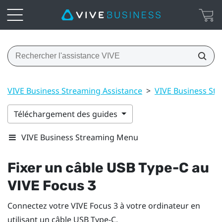
VIVE Business Streaming Assistance
>
VIVE Business St
Téléchargement des guides
VIVE Business Streaming Menu
Fixer un câble
USB Type-C
au
VIVE Focus 3
Connectez votre
VIVE Focus 3
à votre ordinateur en
utilisant un câble
USB Type-C
.