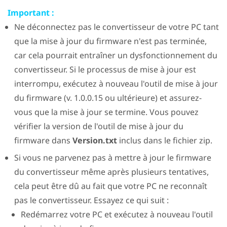
Important :
Ne déconnectez pas le convertisseur de votre PC tant
que la mise à jour du firmware n'est pas terminée,
car cela pourrait entraîner un dysfonctionnement du
convertisseur. Si le processus de mise à jour est
interrompu, exécutez à nouveau l'outil de mise à jour
du firmware (v. 1.0.0.15 ou ultérieure) et assurez-
vous que la mise à jour se termine. Vous pouvez
vérifier la version de l'outil de mise à jour du
firmware dans
Version.txt
inclus dans le fichier zip.
Si vous ne parvenez pas à mettre à jour le firmware
du convertisseur même après plusieurs tentatives,
cela peut être dû au fait que votre PC ne reconnaît
pas le convertisseur. Essayez ce qui suit :
Redémarrez votre PC et exécutez à nouveau l'outil