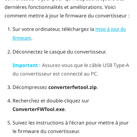
dernières fonctionnalités et améliorations. Voici
comment mettre à jour le firmware du convertisseur :
Sur votre ordinateur, téléchargez la
mise à jour du
.
firmware
Déconnectez le casque du convertisseur.
Important :
Assurez-vous que le câble USB Type-A
du convertisseur est connecté au PC.
Décompressez
converterfwtool.zip
.
Recherchez et double-cliquez sur
ConverterFWTool.exe
.
Suivez les instructions à l'écran pour mettre à jour
le firmware du convertisseur.