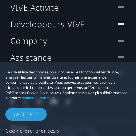
VIVE Activité
Développeurs VIVE
Company
Assistance
Localisation
Ce site utilise des cookies pour optimiser les fonctionnalités du site,
analyser les performances du site et fournir une expérience
personnalisée et la publicité. Vous pouvez accepter nos cookies en
cliquant sur le bouton ci-dessous ou gérer vos préférences sur
Préférences Cookie. Vous pouvez également trouver plus d'informations
sur notre
politique Cookies
ici.
J'ACCEPTE
© 2011-2026 HTC Corporation
Cookie preferences
Mentions Légales
Cookies