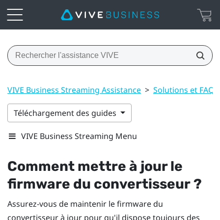
VIVE Business Streaming Assistance
>
Solutions et FAQ
Téléchargement des guides
VIVE Business Streaming Menu
Comment mettre à jour le
firmware du convertisseur ?
Assurez-vous de maintenir le firmware du
convertisseur à jour pour qu'il dispose toujours des