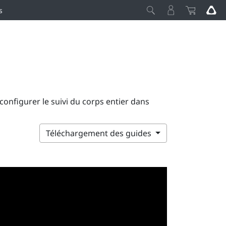
s
onfigurer le suivi du corps entier dans
Téléchargement des guides