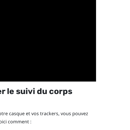
 le suivi du corps
votre casque et vos trackers, vous pouvez
Voici comment :