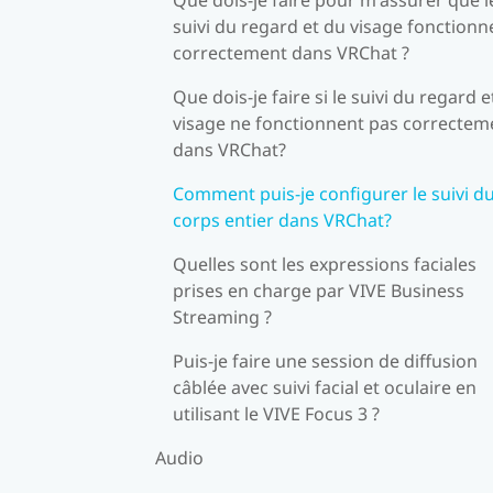
suivi du regard et du visage fonctionn
correctement dans VRChat ?
Que dois-je faire si le suivi du regard e
visage ne fonctionnent pas correctem
dans VRChat?
Comment puis-je configurer le suivi d
corps entier dans VRChat?
Quelles sont les expressions faciales
prises en charge par VIVE Business
Streaming ?
Puis-je faire une session de diffusion
câblée avec suivi facial et oculaire en
utilisant le VIVE Focus 3 ?
Audio