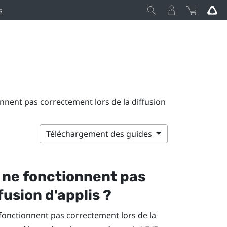
s
onnent pas correctement lors de la diffusion
Téléchargement des guides
s ne fonctionnent pas
fusion d'applis ?
fonctionnent pas correctement lors de la