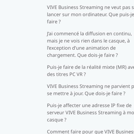
VIVE Business Streaming ne veut pas 
lancer sur mon ordinateur. Que puis-j
faire ?
J’ai commencé la diffusion en continu,
mais je ne vois rien dans le casque, à
l’exception d’une animation de
chargement. Que dois-je faire ?
Puis-je faire de la réalité mixte (MR) av
des titres PC VR ?
VIVE Business Streaming ne parvient p
se mettre à jour. Que dois-je faire ?
Puis-je affecter une adresse IP fixe de
serveur VIVE Business Streaming à m
casque ?
Comment faire pour que VIVE Busines