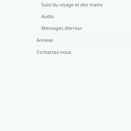
Suivi du visage et des mains
Audio
Messages d’erreur
Annexe
Contactez-nous