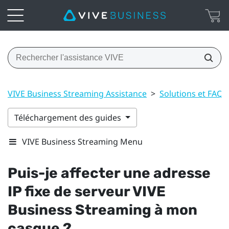
VIVE Business Streaming Assistance
>
Solutions et FAQ
Téléchargement des guides
VIVE Business Streaming Menu
Puis-je affecter une adresse
IP fixe de serveur
VIVE
Business Streaming
à mon
casque ?