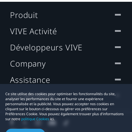
Produit
VIVE Activité
Développeurs VIVE
Company
Assistance
Localisation
Ce site utilise des cookies pour optimiser les fonctionnalités du site,
analyser les performances du site et fournir une expérience
personnalisée et la publicité. Vous pouvez accepter nos cookies en
cliquant sur le bouton ci-dessous ou gérer vos préférences sur
Préférences Cookie. Vous pouvez également trouver plus d'informations
sur notre
politique Cookies
ici.