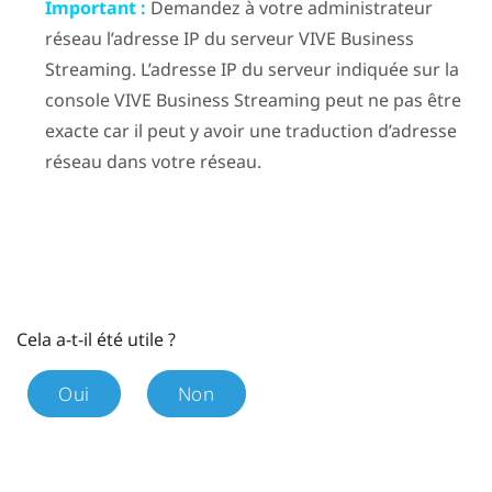
Important :
Demandez à votre administrateur
réseau l’adresse IP du serveur
VIVE Business
Streaming
. L’adresse IP du serveur indiquée sur la
console
VIVE Business Streaming
peut ne pas être
exacte car il peut y avoir une traduction d’adresse
réseau dans votre réseau.
Cela a-t-il été utile ?
Oui
Non