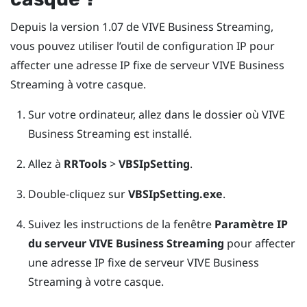
Depuis la version 1.07 de
VIVE Business Streaming
,
vous pouvez utiliser l’outil de configuration IP pour
affecter une adresse IP fixe de serveur
VIVE Business
Streaming
à votre casque.
Sur votre ordinateur, allez dans le dossier où
VIVE
Business Streaming
est installé.
Allez à
RRTools
>
VBSIpSetting
.
Double-cliquez sur
VBSIpSetting.exe
.
Suivez les instructions de la fenêtre
Paramètre IP
du serveur VIVE Business Streaming
pour affecter
une adresse IP fixe de serveur
VIVE Business
Streaming
à votre casque.