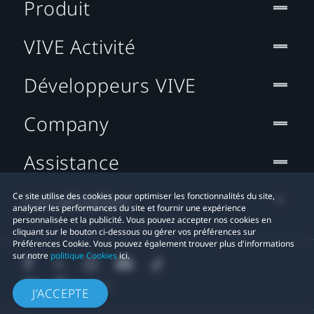
Produit
VIVE Activité
Développeurs VIVE
Company
Assistance
Localisation
Ce site utilise des cookies pour optimiser les fonctionnalités du site,
analyser les performances du site et fournir une expérience
personnalisée et la publicité. Vous pouvez accepter nos cookies en
cliquant sur le bouton ci-dessous ou gérer vos préférences sur
Préférences Cookie. Vous pouvez également trouver plus d'informations
sur notre
politique Cookies
ici.
J'ACCEPTE