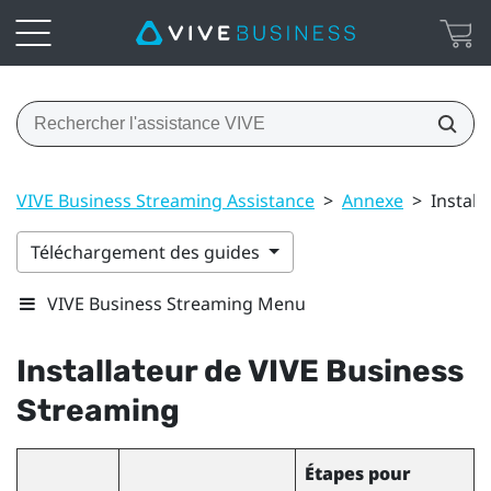
VIVE Business Streaming Assistance
>
Annexe
>
Install
Téléchargement des guides
VIVE Business Streaming Menu
Installateur de
VIVE Business
Streaming
Étapes pour