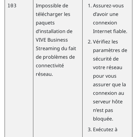
Impossible de
Assurez-vous
103
télécharger les
d’avoir une
paquets
connexion
d’installation de
Internet fiable.
VIVE Business
Vérifiez les
Streaming
du fait
paramètres de
de problèmes de
sécurité de
connectivité
votre réseau
réseau.
pour vous
assurer que la
connexion au
serveur hôte
n’est pas
bloquée.
Exécutez à