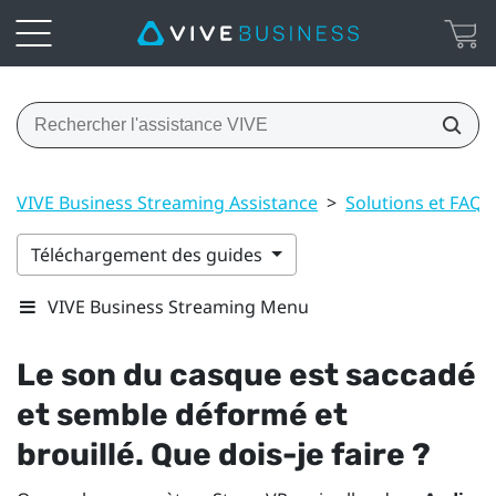
VIVE Business Streaming Assistance
>
Solutions et FAQ
Téléchargement des guides
VIVE Business Streaming Menu
Le son du casque est saccadé
et semble déformé et
brouillé. Que dois-je faire ?