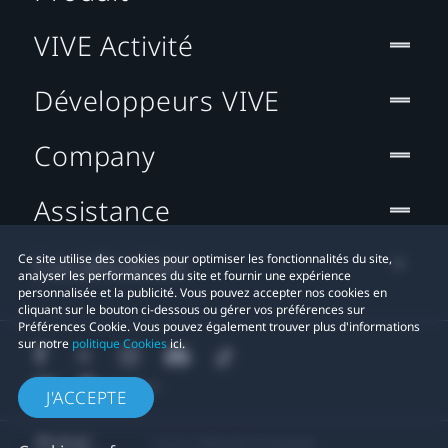
VIVE Activité
Développeurs VIVE
Company
Assistance
Localisation
Ce site utilise des cookies pour optimiser les fonctionnalités du site,
analyser les performances du site et fournir une expérience
personnalisée et la publicité. Vous pouvez accepter nos cookies en
cliquant sur le bouton ci-dessous ou gérer vos préférences sur
Préférences Cookie. Vous pouvez également trouver plus d'informations
sur notre
politique Cookies
ici.
J'ACCEPTE
© 2011-2026 HTC Corporation