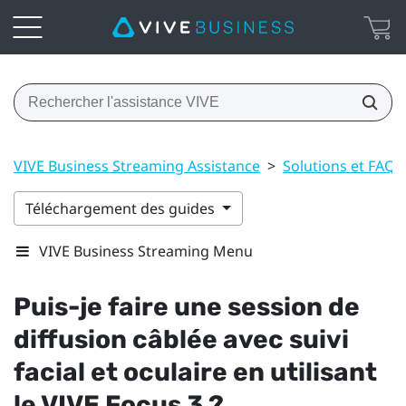
VIVE Business Streaming Assistance
>
Solutions et FAQ
Téléchargement des guides
VIVE Business Streaming Menu
Puis-je faire une session de
diffusion câblée avec suivi
facial et oculaire en utilisant
le
VIVE Focus 3
?