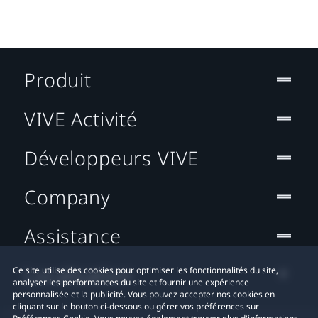
Produit
VIVE Activité
Développeurs VIVE
Company
Assistance
Localisation
Ce site utilise des cookies pour optimiser les fonctionnalités du site,
analyser les performances du site et fournir une expérience
personnalisée et la publicité. Vous pouvez accepter nos cookies en
cliquant sur le bouton ci-dessous ou gérer vos préférences sur