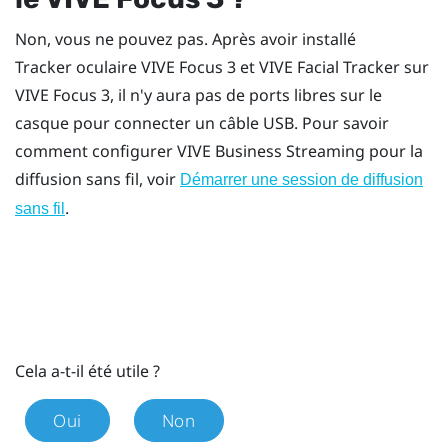
Non, vous ne pouvez pas. Après avoir installé
Tracker oculaire VIVE Focus 3
et
VIVE Facial Tracker
sur
VIVE Focus 3
, il n'y aura pas de ports libres sur le
casque pour connecter un câble USB. Pour savoir
comment configurer
VIVE Business Streaming
pour la
diffusion sans fil, voir
Démarrer une session de diffusion
.
sans fil
Cela a-t-il été utile ?
Oui
Non