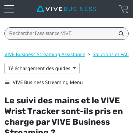
VIVE Business Streaming Assistance
>
Solutions et FAQ
Téléchargement des guides
VIVE Business Streaming Menu
Le suivi des mains et le
VIVE
Wrist Tracker
sont-ils pris en
charge par
VIVE Business
Streaming
?