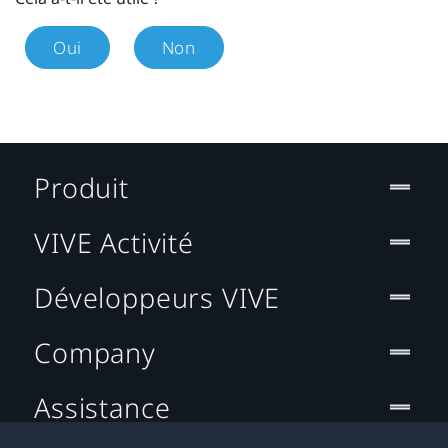
Oui
Non
Produit
VIVE Activité
Développeurs VIVE
Company
Assistance