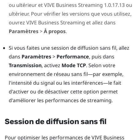
ou ultérieur et
VIVE Business Streaming
1.0.17.13 ou
ultérieur. Pour vérifier les versions que vous utilisez,
ouvrez
VIVE Business Streaming
et allez dans
Paramètres
>
À propos
.
Si vous faites une session de diffusion sans fil, allez
dans
Paramètres
>
Performance
, puis dans
Transmission
, activez
Mode TCP
. Selon votre
environnement de réseau sans fil—par exemple,
l'intensité du signal ou les interférences—le fait
d'activer ou de désactiver cette option permet
d'améliorer les performances de streaming.
Session de diffusion sans fil
Pour optimiser les performances de
VIVE Business