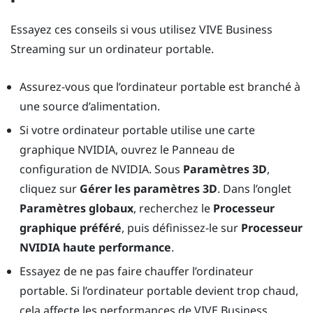
Essayez ces conseils si vous utilisez
VIVE Business
Streaming
sur un ordinateur portable.
Assurez-vous que l’ordinateur portable est branché à
une source d’alimentation.
Si votre ordinateur portable utilise une carte
graphique
NVIDIA
, ouvrez le Panneau de
configuration de
NVIDIA
. Sous
Paramètres 3D
,
cliquez sur
Gérer les paramètres 3D
. Dans l’onglet
Paramètres globaux
, recherchez le
Processeur
graphique préféré
, puis définissez-le sur
Processeur
NVIDIA haute performance
.
Essayez de ne pas faire chauffer l’ordinateur
portable. Si l’ordinateur portable devient trop chaud,
cela affecte les performances de
VIVE Business