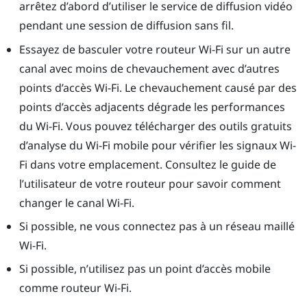
arrêtez d’abord d’utiliser le service de diffusion vidéo
pendant une session de diffusion sans fil.
Essayez de basculer votre routeur Wi-Fi sur un autre
canal avec moins de chevauchement avec d’autres
points d’accès Wi-Fi. Le chevauchement causé par des
points d’accès adjacents dégrade les performances
du Wi-Fi. Vous pouvez télécharger des outils gratuits
d’analyse du Wi-Fi mobile pour vérifier les signaux Wi-
Fi dans votre emplacement. Consultez le guide de
l’utilisateur de votre routeur pour savoir comment
changer le canal Wi-Fi.
Si possible, ne vous connectez pas à un réseau maillé
Wi-Fi.
Si possible, n’utilisez pas un point d’accès mobile
comme routeur Wi-Fi.