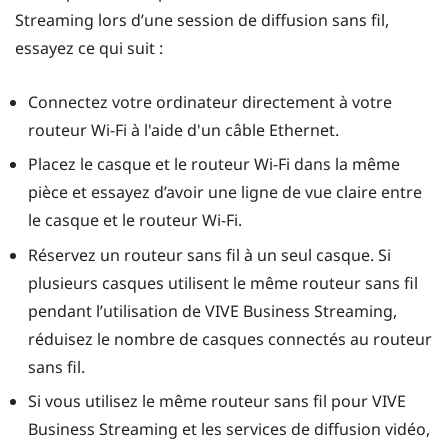
Streaming
lors d’une session de diffusion sans fil,
essayez ce qui suit :
Connectez votre ordinateur directement à votre
routeur Wi-Fi à l'aide d'un câble Ethernet.
Placez le casque et le routeur Wi-Fi dans la même
pièce et essayez d’avoir une ligne de vue claire entre
le casque et le routeur Wi-Fi.
Réservez un routeur sans fil à un seul casque. Si
plusieurs casques utilisent le même routeur sans fil
pendant l’utilisation de
VIVE Business Streaming
,
réduisez le nombre de casques connectés au routeur
sans fil.
Si vous utilisez le même routeur sans fil pour
VIVE
Business Streaming
et les services de diffusion vidéo,