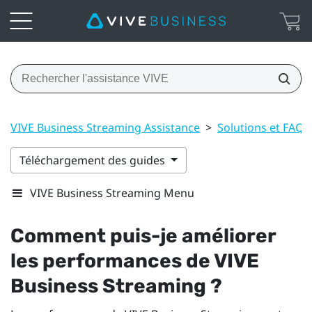
VIVE Business Streaming Assistance
>
Solutions et FAQ
Téléchargement des guides
VIVE Business Streaming Menu
Comment puis-je améliorer
les performances de
VIVE
Business Streaming
?