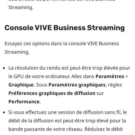
Streaming
.
Console
VIVE Business Streaming
Essayez ces options dans la console
VIVE Business
Streaming
.
La résolution du rendu est peut-être trop élevée pour
le GPU de votre ordinateur. Allez dans
Paramètres
>
Graphique
. Sous
Paramètres graphiques
, réglez
Préférences graphiques de diffusion
sur
Performance
.
Si vous effectuez une session de diffusion sans fil, le
débit de la diffusion est peut-être trop élevé pour la
bande passante de votre réseau. Réduisez le débit