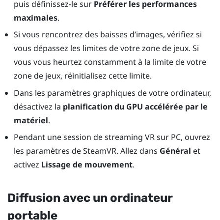
puis définissez-le sur
Préférer les performances
maximales
.
Si vous rencontrez des baisses d’images, vérifiez si
vous dépassez les limites de votre zone de jeux. Si
vous vous heurtez constamment à la limite de votre
zone de jeux, réinitialisez cette limite.
Dans les paramètres graphiques de votre ordinateur,
désactivez la
planification du GPU accélérée par le
matériel
.
Pendant une session de streaming VR sur PC, ouvrez
les paramètres de SteamVR. Allez dans
Général
et
activez
Lissage de mouvement
.
Diffusion avec un ordinateur
portable