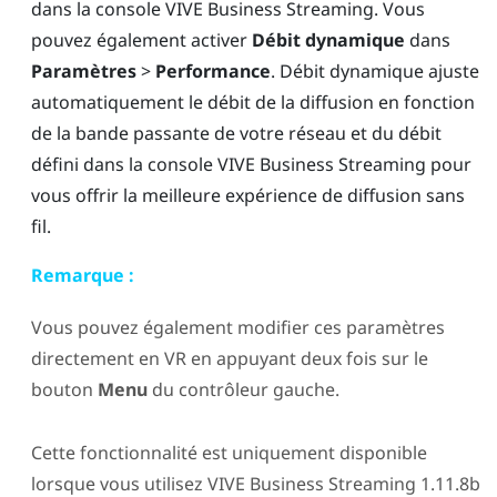
dans la console
VIVE Business Streaming
. Vous
pouvez également activer
Débit dynamique
dans
Paramètres
>
Performance
. Débit dynamique ajuste
automatiquement le débit de la diffusion en fonction
de la bande passante de votre réseau et du débit
défini dans la console
VIVE Business Streaming
pour
vous offrir la meilleure expérience de diffusion sans
fil.
Remarque :
Vous pouvez également modifier ces paramètres
directement en VR en appuyant deux fois sur le
bouton
Menu
du contrôleur gauche.
Cette fonctionnalité est uniquement disponible
lorsque vous utilisez
VIVE Business Streaming
1.11.8b