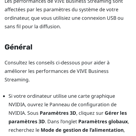
Les performances de
VIVE Business Streaming
sont
affectées par les paramètres du système de votre
ordinateur, que vous utilisiez une connexion USB ou
sans fil pour la diffusion.
Général
Consultez les conseils ci-dessous pour aider à
améliorer les performances de
VIVE Business
Streaming
.
Si votre ordinateur utilise une carte graphique
NVIDIA
, ouvrez le Panneau de configuration de
NVIDIA
. Sous
Paramètres 3D
, cliquez sur
Gérer les
paramètres 3D
. Dans l’onglet
Paramètres globaux
,
recherchez le
Mode de gestion de l’alimentation
,