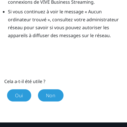
connexions de
VIVE Business Streaming
.
Si vous continuez à voir le message « Aucun
ordinateur trouvé », consultez votre administrateur
réseau pour savoir si vous pouvez autoriser les
appareils à diffuser des messages sur le réseau.
Cela a-t-il été utile ?
Oui
Non