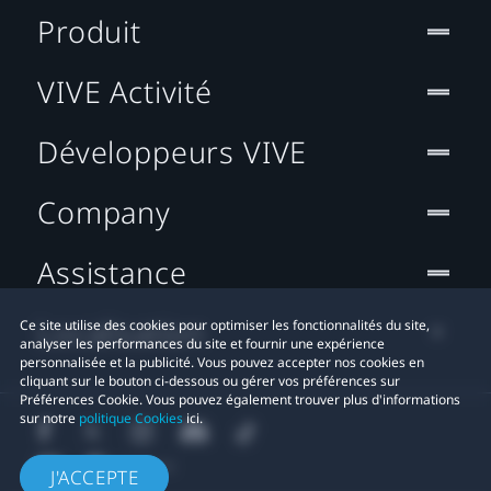
Produit
VIVE Activité
Développeurs VIVE
Company
Assistance
Localisation
Ce site utilise des cookies pour optimiser les fonctionnalités du site,
analyser les performances du site et fournir une expérience
personnalisée et la publicité. Vous pouvez accepter nos cookies en
cliquant sur le bouton ci-dessous ou gérer vos préférences sur
Préférences Cookie. Vous pouvez également trouver plus d'informations
sur notre
politique Cookies
ici.
J'ACCEPTE