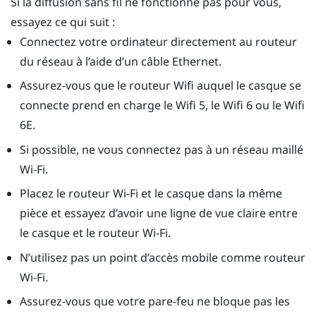
Si la diffusion sans fil ne fonctionne pas pour vous,
essayez ce qui suit :
Connectez votre ordinateur directement au routeur
du réseau à l’aide d’un câble Ethernet.
Assurez-vous que le routeur Wifi auquel le casque se
connecte prend en charge le Wifi 5, le Wifi 6 ou le Wifi
6E.
Si possible, ne vous connectez pas à un réseau maillé
Wi-Fi.
Placez le routeur Wi-Fi et le casque dans la même
pièce et essayez d’avoir une ligne de vue claire entre
le casque et le routeur Wi-Fi.
N’utilisez pas un point d’accès mobile comme routeur
Wi-Fi.
Assurez-vous que votre pare-feu ne bloque pas les