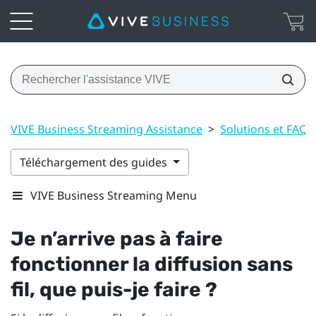
VIVE Business Streaming Assistance
>
Solutions et FAQ
Téléchargement des guides
VIVE Business Streaming Menu
Je n’arrive pas à faire
fonctionner la diffusion sans
fil, que puis-je faire ?