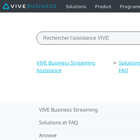
Solutions
Produit
Programm
VIVE Business Streaming
>
Solutions
Assistance
FAQ
VIVE Business Streaming
Solutions et FAQ
Annexe