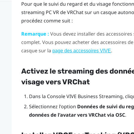
Pour que le suivi du regard et du visage fonction
streaming PC VR de
VRChat
sur un casque auto
procédez comme suit :
Remarque :
Vous devez installer des accessoires 
complet. Vous pouvez acheter des accessoires de 
casque sur la
.
page des accessoires VIVE
Activez le streaming des donnée
visage vers
VRChat
Dans la
Console VIVE Business Streaming
, cli
Sélectionnez l'option
Données de suivi du reg
données de l'avatar vers VRChat via OSC
.