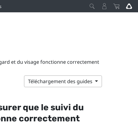
s
regard et du visage fonctionne correctement
Téléchargement des guides
surer que le suivi du
ionne correctement