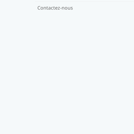
Contactez-nous