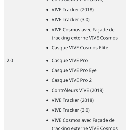
VIVE
Tracker (2018)
VIVE
Tracker (3.0)
VIVE
Cosmos avec Façade de
tracking externe
VIVE
Cosmos
Casque
VIVE
Cosmos Elite
2.0
Casque
VIVE
Pro
Casque
VIVE
Pro Eye
Casque
VIVE
Pro 2
Contrôleurs
VIVE
(2018)
VIVE
Tracker (2018)
VIVE
Tracker (3.0)
VIVE
Cosmos avec Façade de
tracking externe
VIVE
Cosmos