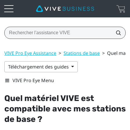
VIVE Pro Eye Assistance
>
Stations de base
>
Quel matér
Téléchargement des guides
VIVE Pro Eye Menu
Quel matériel
VIVE
est
compatible avec mes stations
de base ?